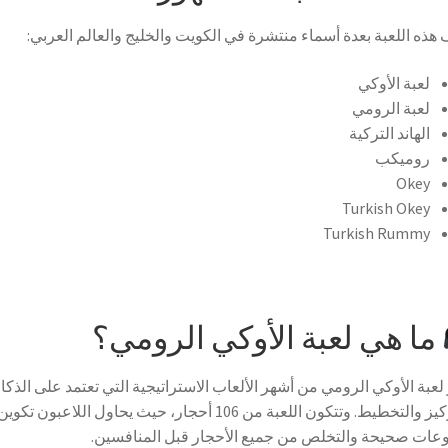
هذه اللعبة بعدة أسماء منتشرة في الكويت والخليج والعالم العربي:
لعبة الأوكي
لعبة الرومي
الهاند التركية
روميكب
Okey
Turkish Okey
Turkish Rummy
ما هي لعبة الأوكي الرومي؟
 لعبة الأوكي الرومي من أشهر الألعاب الاستراتيجية التي تعتمد على الذكا
والتركيز والتخطيط. وتتكون اللعبة من 106 أحجار، حيث يحاول اللاعبون تكوين
ات صحيحة والتخلص من جميع الأحجار قبل المنافسين.