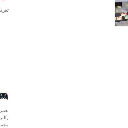
تعرف 
تعتبر
مجموع