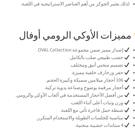
لذلك يعتبر الجوكر من أهم العناصر الاستراتيجية في اللعبة.
مميزات الأوكي الرومي أوفال
إصدار مميز ضمن مجموعة OVAL Collection.
خشب طبيعي صلب بالكامل.
تصميم منحني أنيق ومختلف.
حفر وزخارف خلفية مميزة.
106 أحجار ميلامين سميكة وكبيرة الحجم.
أحجار مرقمة بوضوح وصناعة يدوية تركية.
من أفضل الأحجار المستخدمة في ألعاب الأوكي والرومي.
وزن وثبات أعلى أثناء اللعب.
شنطة حمل فاخرة تأتي مع اللعبة.
مناسبة للجلسات الطويلة والاستخدام المتكرر.
4 ستاندات خشبية منحنية.