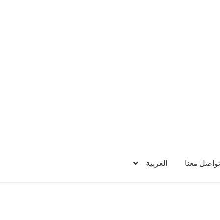
تواصل معنا
العربية