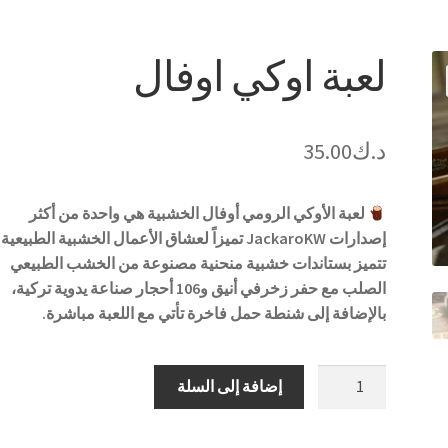
لعبة اوكي اوفال
د.ك
35.00
لعبة الأوكي الرومي أوفال الخشبية هي واحدة من أكثر
إصدارات JackaroKW تميزاً لعشاق الأعمال الخشبية الطبيعية.
تتميز بستاندات خشبية منحنية مصنوعة من الخشب الطبيعي
الصلب مع حفر زخرفي أنيق و106 أحجار صناعة يدوية تركية،
بالإضافة إلى شنطة حمل فاخرة تأتي مع اللعبة مباشرة.
كمية
إضافة إلى السلة
لعبة
اوكي