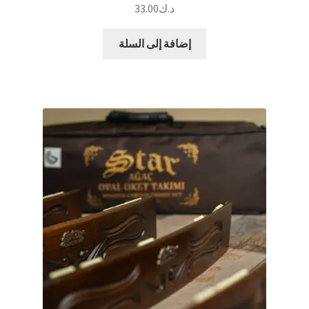
د.ك
33.00
إضافة إلى السلة