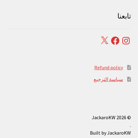
تابعنا
Facebook
X
Instagram
Refund policy
سياسة الترجيع
© JackaroKW 2026
.