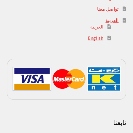
تواصل معنا
العربية
العربية
English
تابعنا