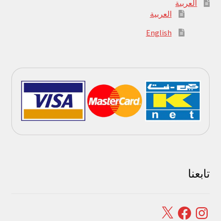
العربية
العربية
English
تابعنا
Facebook
X
Instagram