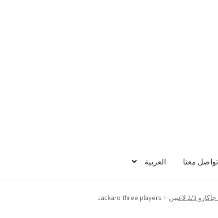
تواصل معنا
العربية
ارو 2/3 لاعبين
Jackaro three players