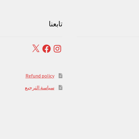
تابعنا
Facebook
X
Instagram
Refund policy
سياسة الترجيع