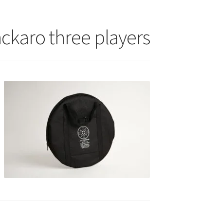
ckaro three players