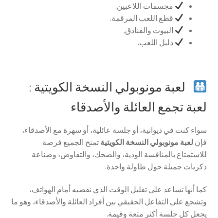
مجسمات اللاعبين.
قطع اللعب المرقمة.
البيوت والفنادق.
دليل اللعب.
لعبة مونوبولي النسخة الكويتية :
لعبة تجمع العائلة والأصدقاء
سواء كنت في ديوانية، أو جلسة عائلية، أو سهرة مع الأصدقاء،
فإن
لعبة مونوبولي النسخة الكويتية
تمنح الجميع فرصة
للاستمتاع بالمنافسة الودية، والضحك، والتفاوض، وصناعة
ذكريات جميلة حول طاولة واحدة.
كما أنها تساعد على تقليل الوقت الذي نقضيه أمام الهواتف،
وتشجع على التفاعل الحقيقي بين أفراد العائلة والأصدقاء، وهو ما
يجعل كل جلسة أكثر متعة وقيمة.