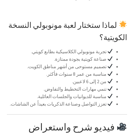
لماذا ستختار لعبة مونوبولي النسخة
الكويتية؟
تجربة مونوبولي الكلاسيكية بطابع كويتي.
صناعة كويتية بجودة ممتازة.
تصميم مستوحى من أشهر مناطق الكويت.
مناسبة من عمر 8 سنوات فأكثر.
من 2 إلى 6 لاعبين.
تنمي مهارات التخطيط والتفاوض.
مناسبة للديوانيات والجلسات العائلية.
تعزز التواصل وصناعة الذكريات بعيداً عن الشاشات.
فيديو شرح واستعراض