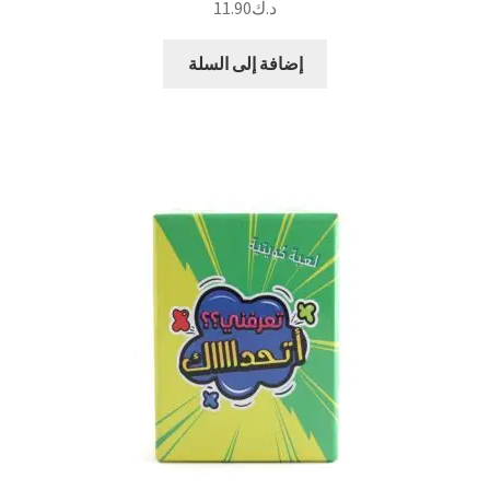
د.ك
11.90
إضافة إلى السلة