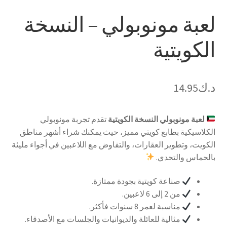
لعبة مونوبولي – النسخة
الكويتية
د.ك
14.95
لعبة مونوبولي النسخة الكويتية
تقدم تجربة مونوبولي
الكلاسيكية بطابع كويتي مميز، حيث يمكنك شراء أشهر مناطق
الكويت، وتطوير العقارات، والتفاوض مع اللاعبين في أجواء مليئة
بالحماس والتحدي.
صناعة كويتية بجودة ممتازة.
من 2 إلى 6 لاعبين.
مناسبة لعمر 8 سنوات فأكثر.
مثالية للعائلة والديوانيات والجلسات مع الأصدقاء.