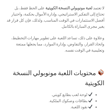
لا تعتمد
لعبة مونوبولي النسخة الكويتية
على الحظ فقط، بل
تحتاج إلى التفكير الاستراتيجي، وإدارة الأموال بحكمة، واختيار
أفضل الاستثمارات في الوقت المناسب. ولذلك، فإن كل قرار قد
يغير مجرى المباراة بالكامل.
وعلاوة على ذلك، تساعد اللعبة على تطوير مهارات التخطيط،
واتخاذ القرار، والتفاوض، وإدارة الموارد، مما يجعلها ممتعة
وتعليمية في الوقت نفسه.
محتويات اللعبة مونوبولي النسخة
الكويتية
لوحة لعب بطابع كويتي.
بطاقات وصكوك الملكية.
نقود اللعبة.