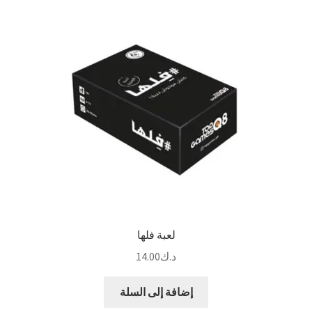
لعبة فلها
د.ك
14.00
إضافة إلى السلة