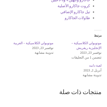
كروت جاكارو الأصلية
تيل جاكارو الإضافي
طاولات الجاكارو
مرتبط
مونوبولي الكلاسيكية –
مونوبولي الكلاسيكية – العربية
الإنجليزية ريفريش
نوفمبر 23, 2023
نوفمبر 23, 2023
تدوينة مشابهة
تتضمن 1 من التعليقات
لعبة دامه
أبريل 2, 2023
تدوينة مشابهة
منتجات ذات صلة