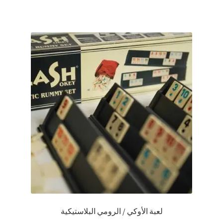
لعبة الأوكي / الرومي البلاستيكية