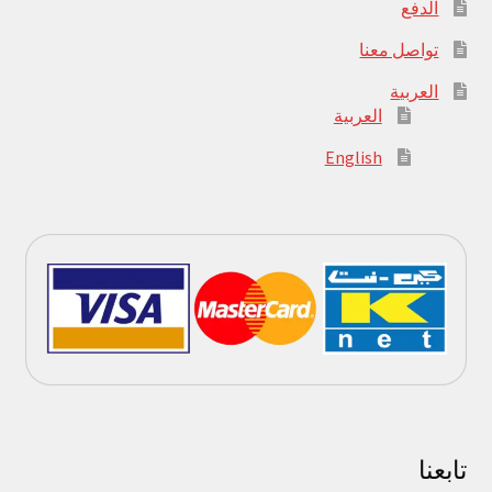
الدفع
تواصل معنا
العربية
العربية
English
تابعنا