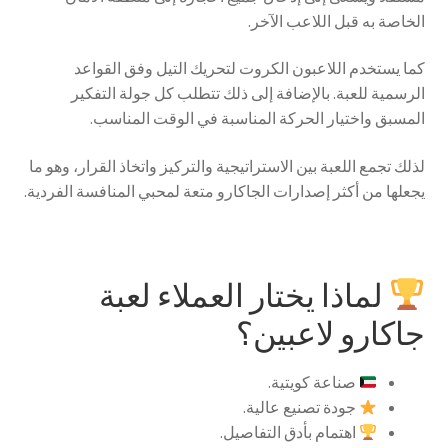
الخاصة به قبل اللاعب الآخر.
كما يستخدم اللاعبون الكروت لتحريك التيل وفق القواعد
الرسمية للعبة. بالإضافة إلى ذلك تتطلب كل جولة التفكير
المسبق واختيار الحركة المناسبة في الوقت المناسب.
لذلك تجمع اللعبة بين الاستراتيجية والتركيز واتخاذ القرار، وهو ما
يجعلها من أكثر إصدارات الجاكارو متعة لمحبي المنافسة الفردية.
لماذا يختار العملاء لعبة
جاكارو لاعبين؟
صناعة كويتية.
جودة تصنيع عالية.
اهتمام بأدق التفاصيل.