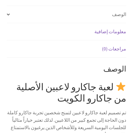
الوصف
معلومات إضافية
مراجعات (0)
الوصف
لعبة جاكارو لاعبين الأصلية
من جاكارو الكويت
تم تصميم لعبة جاكارو لاعبين لتمنح شخصين تجربة جاكارو كاملة
دون الحاجة إلى تجمع كبير من اللاعبين. لذلك تعتبر خياراً مثالياً
للجلسات اليومية السريعة وللأشخاص الذين يرغبون بالاستمتاع