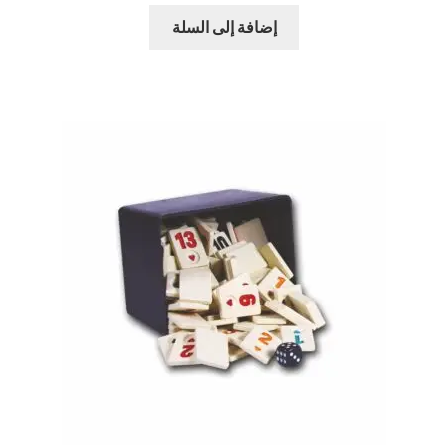
إضافة إلى السلة