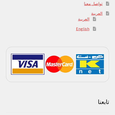
تواصل معنا
العربية
العربية
English
تابعنا