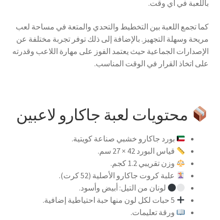
باللعبة في أي وقت.
كما تجمع اللعبة بين التخطيط والتحدي والمتعة في مساحة لعب
مريحة وسهلة التجهيز. بالإضافة إلى ذلك توفر تجربة مختلفة عن
الإصدارات الجماعية حيث يعتمد الفوز على مهارة اللاعب وقدرته
على اتخاذ القرار في الوقت المناسب.
محتويات لعبة جاكارو لاعبين
بورد جاكارو خشبي صناعة كويتية.
قياس البورد 42 × 27 سم.
وزن تقريبي 1.2 كجم.
علبة كروت جاكارو الأصلية (52 كرت).
لونان من التيل: أبيض وأسود.
5 حبات لكل لون منها حبة احتياطية إضافية.
ورقة تعليمات.