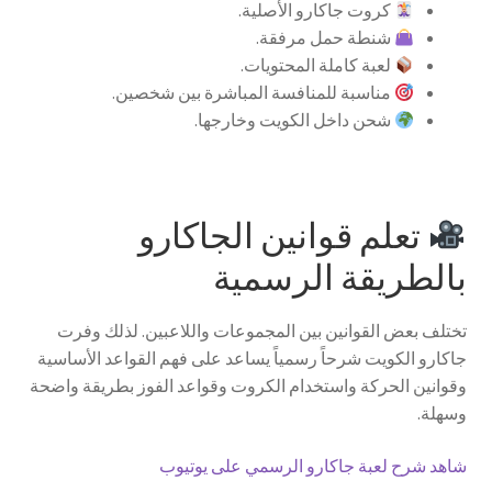
كروت جاكارو الأصلية.
شنطة حمل مرفقة.
لعبة كاملة المحتويات.
مناسبة للمنافسة المباشرة بين شخصين.
شحن داخل الكويت وخارجها.
تعلم قوانين الجاكارو
بالطريقة الرسمية
تختلف بعض القوانين بين المجموعات واللاعبين. لذلك وفرت
جاكارو الكويت شرحاً رسمياً يساعد على فهم القواعد الأساسية
وقوانين الحركة واستخدام الكروت وقواعد الفوز بطريقة واضحة
وسهلة.
شاهد شرح لعبة جاكارو الرسمي على يوتيوب