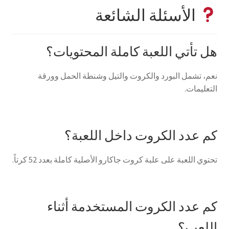
الأسئلة الشائعة
هل تأتي اللعبة كاملة المحتويات؟
نعم، تشمل البورد والكروت والتيل وشنطة الحمل وورقة
التعليمات.
كم عدد الكروت داخل اللعبة؟
تحتوي اللعبة على علبة كروت جاكارو الأصلية كاملة بعدد 52 كرتاً.
كم عدد الكروت المستخدمة أثناء
اللعب؟