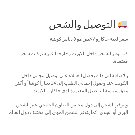
التوصيل والشحن
سعر لعبة جاكارو لاعبين هو 9 دنانير كويتية.
كما نوفر الشحن داخل الكويت وخارجها عبر شركات شحن
معتمدة.
بالإضافة إلى ذلك يحصل العملاء على توصيل مجاني داخل
الكويت عند وصول إجمالي الطلب إلى 14 ديناراً كويتياً أو أكثر
وفق سياسة التوصيل المعتمدة لدى جاكارو الكويت.
ويتوفر الشحن إلى دول مجلس التعاون الخليجي عبر الشحن
البري أو الجوي، كما يتوفر الشحن الجوي إلى مختلف دول العالم.