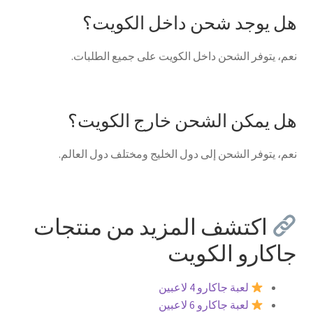
هل يوجد شحن داخل الكويت؟
نعم، يتوفر الشحن داخل الكويت على جميع الطلبات.
هل يمكن الشحن خارج الكويت؟
نعم، يتوفر الشحن إلى دول الخليج ومختلف دول العالم.
اكتشف المزيد من منتجات
جاكارو الكويت
لعبة جاكارو 4 لاعبين
لعبة جاكارو 6 لاعبين