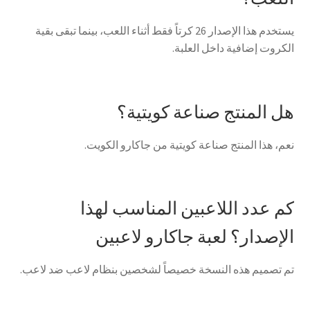
يستخدم هذا الإصدار 26 كرتاً فقط أثناء اللعب، بينما تبقى بقية
الكروت إضافية داخل العلبة.
هل المنتج صناعة كويتية؟
نعم، هذا المنتج صناعة كويتية من جاكارو الكويت.
كم عدد اللاعبين المناسب لهذا
الإصدار؟ لعبة جاكارو لاعبين
تم تصميم هذه النسخة خصيصاً لشخصين بنظام لاعب ضد لاعب.