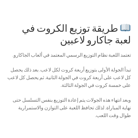
طريقة توزيع الكروت في
لعبة جاكارو لاعبين
تعتمد اللعبة نظام التوزيع الرسمي المعتمد في ألعاب الجاكارو.
تبدأ الجولة الأولى بتوزيع أربعة كروت لكل لاعب. بعد ذلك يحصل
كل لاعب على أربعة كروت في الجولة الثانية. ثم يحصل كل لاعب
على خمسة كروت في الجولة الثالثة.
وبعد انتهاء هذه الجولات يتم إعادة التوزيع بنفس التسلسل حتى
نهاية المباراة. لذلك تحافظ اللعبة على التوازن والاستمرارية
طوال وقت اللعب.