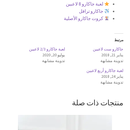
لعبة جاكارو 8 لاعبين
جاكارو ترافل
كروت جاكارو الأصلية
مرتبط
جاكارو ست لاعبين
لعبة جاكارو 2/3 لاعبين
يناير 21, 2018
يوليو 20, 2020
تدوينة مشابهة
تدوينة مشابهة
لعبة جاكارو أربع لاعبين
يناير 24, 2018
تدوينة مشابهة
منتجات ذات صلة