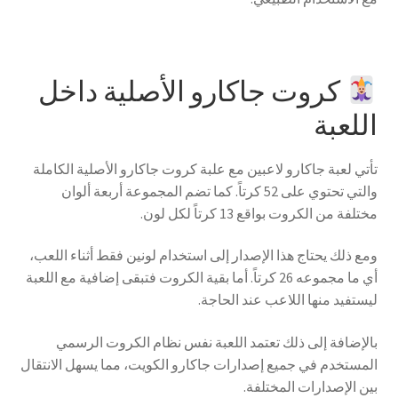
كروت جاكارو الأصلية داخل
اللعبة
تأتي لعبة جاكارو لاعبين مع علبة كروت جاكارو الأصلية الكاملة
والتي تحتوي على 52 كرتاً. كما تضم المجموعة أربعة ألوان
مختلفة من الكروت بواقع 13 كرتاً لكل لون.
ومع ذلك يحتاج هذا الإصدار إلى استخدام لونين فقط أثناء اللعب،
أي ما مجموعه 26 كرتاً. أما بقية الكروت فتبقى إضافية مع اللعبة
ليستفيد منها اللاعب عند الحاجة.
بالإضافة إلى ذلك تعتمد اللعبة نفس نظام الكروت الرسمي
المستخدم في جميع إصدارات جاكارو الكويت، مما يسهل الانتقال
بين الإصدارات المختلفة.