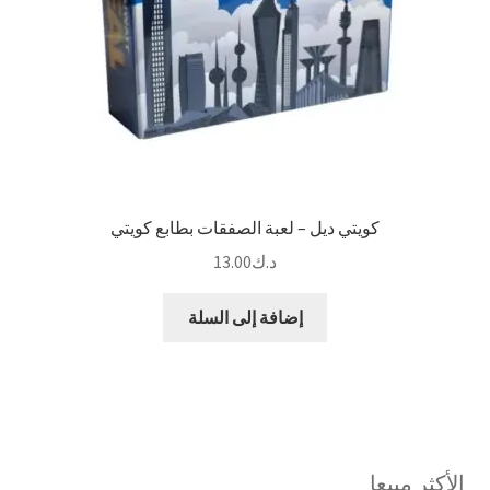
كويتي ديل – لعبة الصفقات بطابع كويتي
د.ك
13.00
إضافة إلى السلة
الأكثر مبيعا