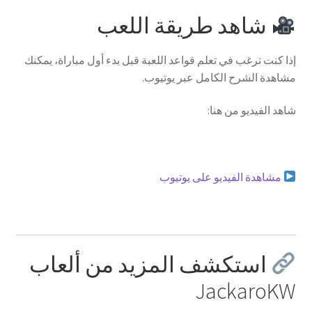
شاهد طريقة اللعب
إذا كنت ترغب في تعلم قواعد اللعبة قبل بدء أول مباراة، يمكنك
مشاهدة الشرح الكامل عبر يوتيوب.
شاهد الفيديو من هنا:
مشاهدة الفيديو على يوتيوب
استكشف المزيد من ألعاب
JackaroKW