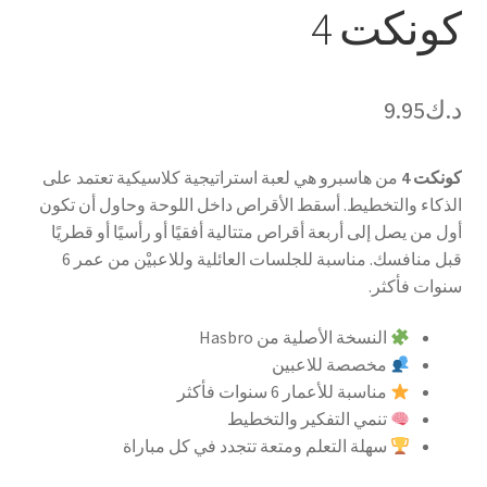
كونكت 4
د.ك
9.95
كونكت 4
من هاسبرو هي لعبة استراتيجية كلاسيكية تعتمد على
الذكاء والتخطيط. أسقط الأقراص داخل اللوحة وحاول أن تكون
أول من يصل إلى أربعة أقراص متتالية أفقيًا أو رأسيًا أو قطريًا
قبل منافسك. مناسبة للجلسات العائلية وللاعبيْن من عمر 6
سنوات فأكثر.
النسخة الأصلية من Hasbro
مخصصة للاعبين
مناسبة للأعمار 6 سنوات فأكثر
تنمي التفكير والتخطيط
سهلة التعلم ومتعة تتجدد في كل مباراة