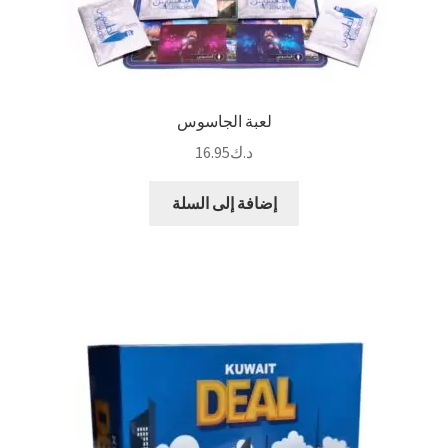
لعبة الجاسوس
د.ك
16.95
إضافة إلى السلة