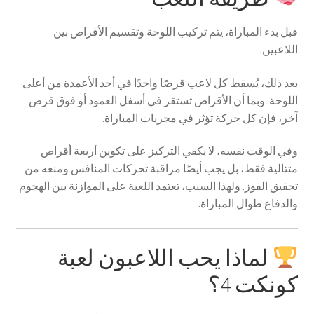
قبل بدء المباراة، يتم تركيب اللوحة وتقسيم الأقراص بين
اللاعبين.
بعد ذلك، يُسقط كل لاعب قرصًا واحدًا في أحد الأعمدة من أعلى
اللوحة. وبما أن الأقراص تستقر في أسفل العمود أو فوق قرص
آخر، فإن كل حركة تؤثر في مجريات المباراة.
وفي الوقت نفسه، لا يكفي التركيز على تكوين أربعة أقراص
متتالية فقط، بل يجب أيضًا مراقبة تحركات المنافس ومنعه من
تحقيق الفوز. ولهذا السبب، تعتمد اللعبة على الموازنة بين الهجوم
والدفاع طوال المباراة.
لماذا يحب اللاعبون لعبة
كونكت 4؟