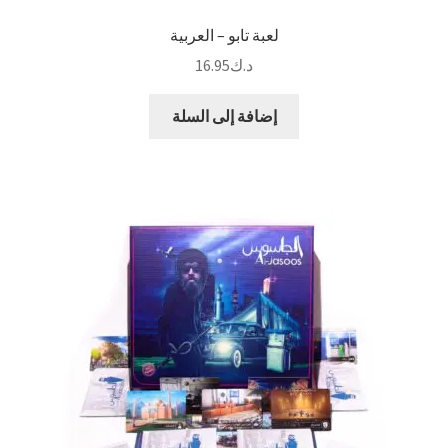
لعبة تابو – العربية
د.ك
16.95
إضافة إلى السلة