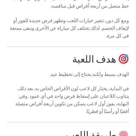
خط متصل من أربعة أقراص قبل منافسه.
ومع كل دور، تتغير خيارات اللعب وتظهر فرص جديدة للفوز أو
لإيقاف الخصم. لذلك تختلف كل مباراة عن الأخرى وتبقى ممتعة
في كل مرة.
هدف اللعبة
الهدف بسيط ولكنه يحتاج إلى تخطيط جيد.
في البداية، يختار كل لاعب لون الأقراص الخاص به. بعد ذلك،
يتناوب اللاعبان على إسقاط قرص واحد في أي عمود. وفي
النهاية، يفوز أول لاعب يتمكن من تكوين أربعة أقراص متصلة
أفقيًا أو رأسيًا أو قطريًا.
طريقة اللعب