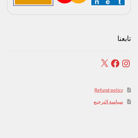
تابعنا
Facebook
X
Instagram
Refund policy
سياسة الترجيع