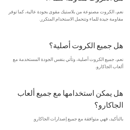
نعم، الكروت مصنوعة من بلاستيك مقوى بجودة عالية، كما توفر
مقاومة جيدة للماء وتتحمل الاستخدام المتكرر.
هل جميع الكروت أصلية؟
نعم، جميع الكروت أصلية، وتأتي بنفس الجودة المستخدمة مع
ألعاب الجاكارو.
هل يمكن استخدامها مع جميع ألعاب
الجاكارو؟
بالتأكيد، فهي متوافقة مع جميع إصدارات الجاكارو.