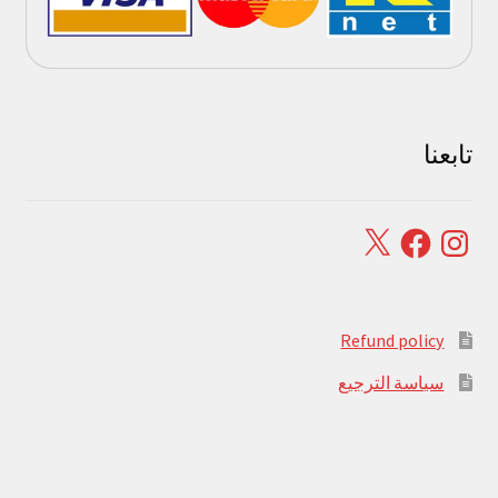
تابعنا
Facebook
X
Instagram
Refund policy
سياسة الترجيع