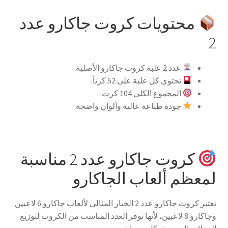
محتويات كروت جاكارو عدد
2
عدد 2 علبة كروت جاكارو الأصلية.
تحتوي كل علبة على 52 كرتاً.
المجموع الكلي 104 كرت.
جودة طباعة عالية وألوان واضحة.
كروت جاكارو عدد 2 مناسبة
لمعظم ألعاب الجاكارو
تعتبر كروت جاكارو عدد 2 الخيار المثالي لألعاب جاكارو 6 لاعبين
وجاكارو 8 لاعبين، لأنها توفر العدد المناسب من الكروت لتوزيع