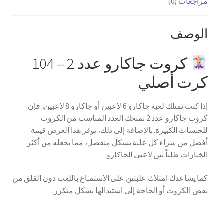
مراجعات (0)
الوصف
كروت جاكارو عدد 2 – 104
كرت أصلي
إذا كنت تمتلك لعبة جاكارو 6 لاعبين أو جاكارو 8 لاعبين، فإن
كروت جاكارو عدد 2 تمنحك العدد المناسب من الكروت
للجلسات الكبيرة. بالإضافة إلى ذلك، يوفر هذا العرض قيمة
أفضل من شراء كل علبة بشكل منفصل، مما يجعله من أكثر
الخيارات طلباً بين لاعبي الجاكارو.
كما يساعدك امتلاك علبتين على الاستمتاع باللعب دون القلق من
نقص الكروت أو الحاجة إلى استبدالها بشكل متكرر.