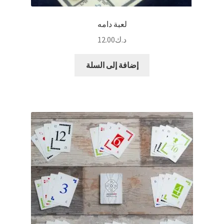
لعبة دامه
د.ك
12.00
إضافة إلى السلة