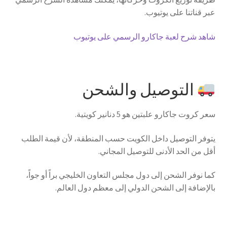
عبر قناتنا على يوتيوب.
شاهد شرح لعبة جاكارو الرسمي على يوتيوب
التوصيل والشحن
سعر كروت جاكارو علبتين هو 5 دنانير كويتية.
يتوفر التوصيل داخل الكويت حسب المنطقة، لأن قيمة الطلب
أقل من الحد الأدنى للتوصيل المجاني.
كما نوفر الشحن إلى دول مجلس التعاون الخليجي براً أو جواً،
بالإضافة إلى الشحن الدولي إلى معظم دول العالم.