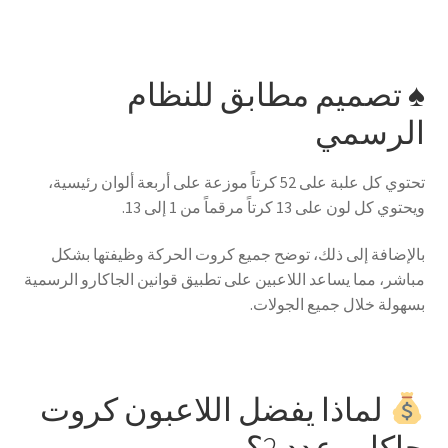
♠️ تصميم مطابق للنظام
الرسمي
تحتوي كل علبة على 52 كرتاً موزعة على أربعة ألوان رئيسية،
ويحتوي كل لون على 13 كرتاً مرقماً من 1 إلى 13.
بالإضافة إلى ذلك، توضح جميع كروت الحركة وظيفتها بشكل
مباشر، مما يساعد اللاعبين على تطبيق قوانين الجاكارو الرسمية
بسهولة خلال جميع الجولات.
لماذا يفضل اللاعبون كروت
جاكارو عدد 2؟