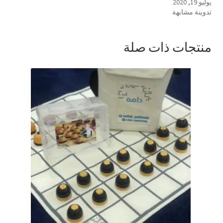
يوليو 19, 2020
تدوينة مشابهة
منتجات ذات صلة