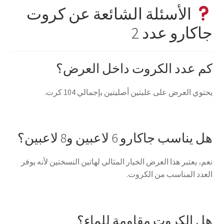
الأسئلة الشائعة عن كروت
جاكارو عدد 2
كم عدد الكروت داخل العرض؟
يحتوي العرض على علبتين أصليتين بإجمالي 104 كرت.
هل يناسب جاكارو 6 لاعبين و8 لاعبين؟
نعم، يعتبر هذا العرض الخيار المثالي لهاتين النسختين لأنه يوفر
العدد المناسب من الكروت.
هل الكروت مقاومة للماء؟