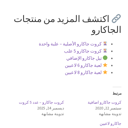
اكتشف المزيد من منتجات
الجاكارو
كروت جاكارو الأصلية – علبة واحدة
كروت جاكارو 5 علب
تيل جاكارو الإضافي
لعبة جاكارو 6 لاعبين
لعبة جاكارو 8 لاعبين
مرتبط
كروت جاكارو اضافية
كروت جاكارو – عدد 5 كروت
سبتمبر 22, 2020
ديسمبر 24, 2025
تدوينة مشابهة
تدوينة مشابهة
جاكارو لاعبين