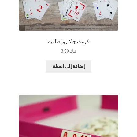
كروت جاكارو اضافية
د.ك
3.00
إضافة إلى السلة