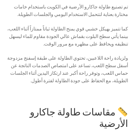
تم تصنيع طاولة جاكارو الأرضية في الكويت باستخدام خامات
مختارة بعناية لتتحمل الاستخدام اليومي والجلسات الطويلة.
كما تتميز بهيكل خشبي قوي يمنح الطاولة ثباتاً ممتازاً أثناء اللعب،
بينما يأتي سطح البلوت بقماش عالي الجودة مقاوم للماء ليسهل
تنظيفه ويحافظ على مظهره مع مرور الوقت.
ولزيادة راحة اللاعبين، تحتوي الطاولة على طبقة إسفنج مزدوجة
أسفل سطح اللعب، تساعد على امتصاص الصدمات الناتجة عن
حماس اللعب، وتوفر راحة أكبر عند ارتكاز اليدين أثناء الجلسات
الطويلة، مع الحفاظ على جودة الطاولة لفترة أطول.
مقاسات طاولة جاكارو
الأرضية