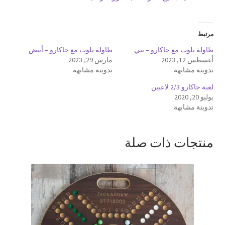
مرتبط
طاولة بلوت مع جاكارو – بني
طاولة بلوت مع جاكارو – أبيض
أغسطس 12, 2023
مارس 29, 2023
تدوينة مشابهة
تدوينة مشابهة
لعبة جاكارو 2/3 لاعبين
يوليو 20, 2020
تدوينة مشابهة
منتجات ذات صلة