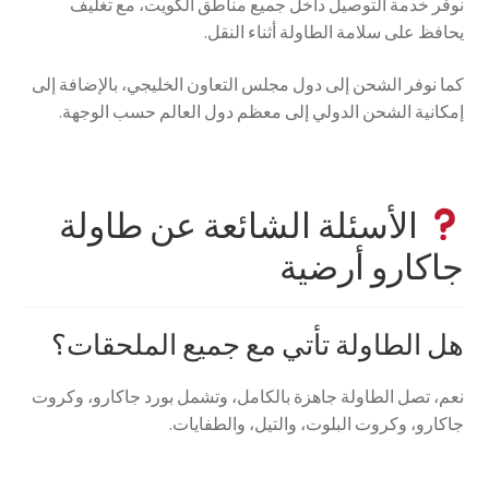
نوفر خدمة التوصيل داخل جميع مناطق الكويت، مع تغليف
يحافظ على سلامة الطاولة أثناء النقل.
كما نوفر الشحن إلى دول مجلس التعاون الخليجي، بالإضافة إلى
إمكانية الشحن الدولي إلى معظم دول العالم حسب الوجهة.
الأسئلة الشائعة عن طاولة
جاكارو أرضية
هل الطاولة تأتي مع جميع الملحقات؟
نعم، تصل الطاولة جاهزة بالكامل، وتشمل بورد جاكارو، وكروت
جاكارو، وكروت البلوت، والتيل، والطفايات.