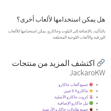
هل يمكن استخدامها لألعاب أخرى؟
بالتأكيد، بالإضافة إلى البلوت وجاكارو، يمكن استخدامها للألعاب
الورقية والألعاب اللوحية المختلفة.
اكتشف المزيد من منتجات
JackaroKW
جميع ألعاب جاكارو
جاكارو 4 لاعبين
كروت جاكارو الأصلية
تيل جاكارو الإضافية
جميع طاولات جاكارو الأرضية