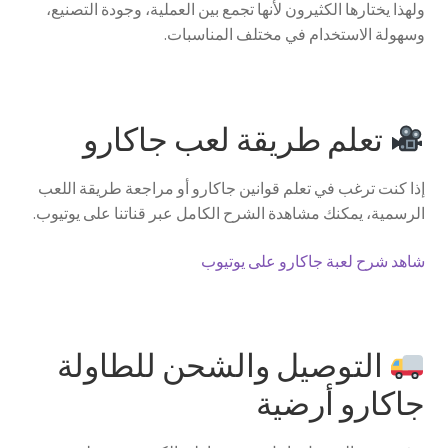
ولهذا يختارها الكثيرون لأنها تجمع بين العملية، وجودة التصنيع،
وسهولة الاستخدام في مختلف المناسبات.
تعلم طريقة لعب جاكارو
إذا كنت ترغب في تعلم قوانين جاكارو أو مراجعة طريقة اللعب
الرسمية، يمكنك مشاهدة الشرح الكامل عبر قناتنا على يوتيوب.
شاهد شرح لعبة جاكارو على يوتيوب
التوصيل والشحن للطاولة
جاكارو أرضية