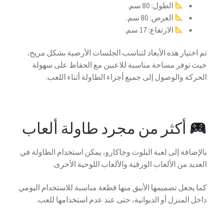
الطول: 80 سم.
العرض: 80 سم.
الارتفاع: 17 سم.
تم اختيار هذه الأبعاد لتناسب الجلسات الأرضية بشكل مريح،
حيث توفر مساحة مناسبة للاعبين مع الحفاظ على سهولة
الحركة والوصول إلى جميع أجزاء الطاولة أثناء اللعب.
أكثر من مجرد طاولة ألعاب
بالإضافة إلى لعبة البلوت وجاكارو، يمكن استخدام الطاولة في
العديد من الألعاب الورقية والألعاب اللوحية الأخرى.
كما يجعل تصميمها الأنيق منها قطعة مناسبة للاستخدام اليومي
داخل المنزل أو الديوانية، حتى عند عدم استخدامها للعب.