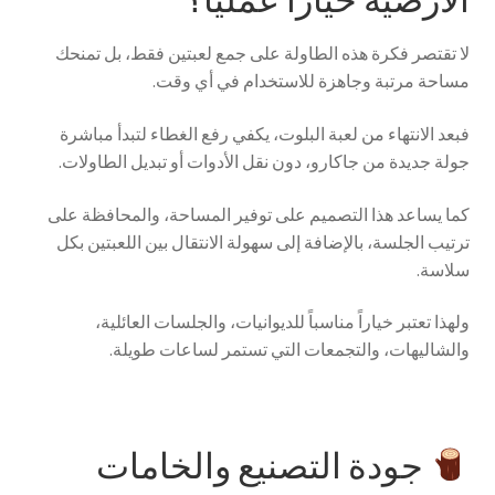
الأرضية خياراً عملياً؟
لا تقتصر فكرة هذه الطاولة على جمع لعبتين فقط، بل تمنحك
مساحة مرتبة وجاهزة للاستخدام في أي وقت.
فبعد الانتهاء من لعبة البلوت، يكفي رفع الغطاء لتبدأ مباشرة
جولة جديدة من جاكارو، دون نقل الأدوات أو تبديل الطاولات.
كما يساعد هذا التصميم على توفير المساحة، والمحافظة على
ترتيب الجلسة، بالإضافة إلى سهولة الانتقال بين اللعبتين بكل
سلاسة.
ولهذا تعتبر خياراً مناسباً للديوانيات، والجلسات العائلية،
والشاليهات، والتجمعات التي تستمر لساعات طويلة.
جودة التصنيع والخامات