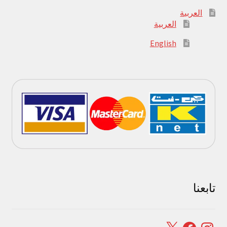
العربية
العربية
English
تابعنا
Facebook
X
Instagram