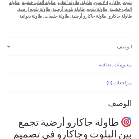
بلوت
,
جاكارو 4 لاعبين
,
طاولة
,
طاولة ألعاب
,
طاولة ألعاب خشبية
,
طاولة
العاب خشبية
,
طاولة بلوت
,
طاولة بلوت أرضية
,
طاولة بلوت ارضية
,
طاولة جاكارو
,
طاولة جاكارو أرضية
,
طاولة جلسات
,
طاولة ديوانية
الوصف
معلومات إضافية
مراجعات (0)
الوصف
طاولة جاكارو أرضية تجمع
بين البلوت وجاكارو في تصميم