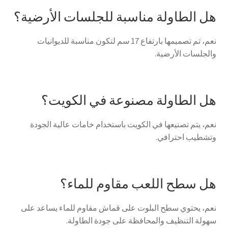
هل الطاولة مناسبة للجلسات الأرضية؟
نعم، تم تصميمها بارتفاع 17 سم لتكون مناسبة للديوانيات
والجلسات الأرضية.
هل الطاولة مصنوعة في الكويت؟
نعم، يتم تصنيعها في الكويت باستخدام خامات عالية الجودة
وتشطيب احترافي.
هل سطح اللعب مقاوم للماء؟
نعم، يحتوي سطح البلوت على قماش مقاوم للماء يساعد على
سهولة التنظيف والمحافظة على جودة الطاولة.