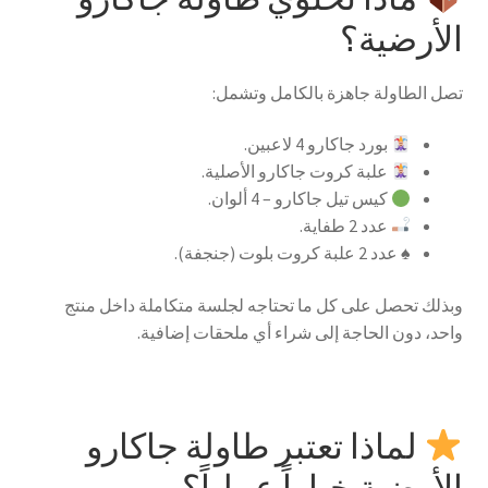
الأرضية؟
تصل الطاولة جاهزة بالكامل وتشمل:
بورد جاكارو 4 لاعبين.
علبة كروت جاكارو الأصلية.
كيس تيل جاكارو – 4 ألوان.
عدد 2 طفاية.
♠️ عدد 2 علبة كروت بلوت (جنجفة).
وبذلك تحصل على كل ما تحتاجه لجلسة متكاملة داخل منتج
واحد، دون الحاجة إلى شراء أي ملحقات إضافية.
لماذا تعتبر طاولة جاكارو