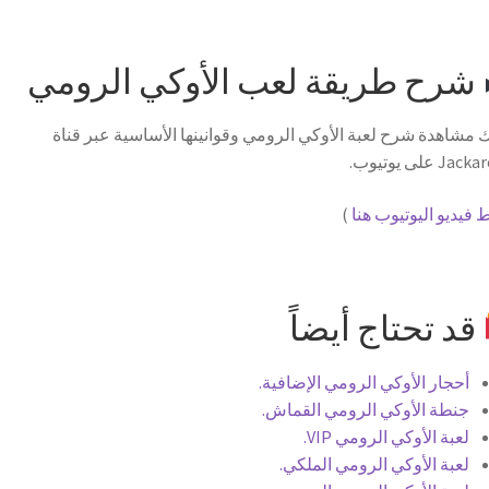
شرح طريقة لعب الأوكي الرومي
 مشاهدة شرح لعبة الأوكي الرومي وقوانينها الأساسية عبر قناة
 على يوتيوب.
 فيديو اليوتيوب هنا
)
قد تحتاج أيضاً
أحجار الأوكي الرومي الإضافية.
جنطة الأوكي الرومي القماش.
لعبة الأوكي الرومي VIP.
لعبة الأوكي الرومي الملكي.