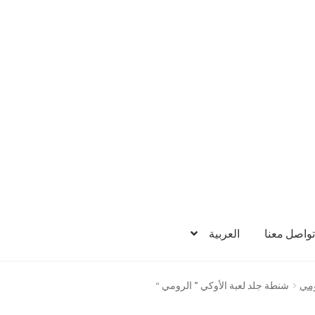
تواصل معنا
العربية
ومي
شنطة جلد لعبة الأوكي ” الرومي “