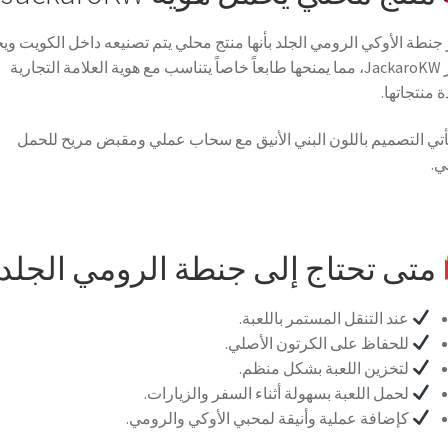
 جنطة الأوكي الرومي الجلد بأنها منتج محلي يتم تصنيعه داخل الكويت وي
شعار JackaroKW، مما يمنحها طابعاً خاصاً يتناسب مع هوية العلامة التجارية
 منتجاتها.
أتي التصميم باللون البني الأنيق مع سحاب عملي ومقبض مريح للحمل
ي.
متى تحتاج إلى جنطة الرومي الجلد
عند التنقل المستمر باللعبة.
للحفاظ على الكرتون الأصلي.
لتخزين اللعبة بشكل منظم.
لحمل اللعبة بسهولة أثناء السفر والزيارات.
كإضافة عملية وأنيقة لمحبي الأوكي والرومي.