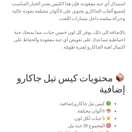
استبدال أي حبة مفقودة، فإن هذا الكيس يعتبر الخيار المناسب
لجميع ألعاب الجاكارو. يحتوي على 6 ألوان مختلفة بجودة عالية
وحركة سلسة داخل مسارات اللعب.
بالإضافة إلى ذلك، يوفر كل لون خمس حبات، مما يمنحك حبة
احتياطية تساعدك على تعويض أي حبة مفقودة والحفاظ على
اكتمال لعبة الجاكارو لفترة طويلة.
محتويات كيس تيل جاكارو
إضافية
كيس تيل جاكارو إضافية.
6 ألوان مختلفة.
5 حبات لكل لون.
المجموع 30 حبة تيل.