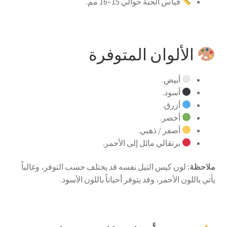
قياس الحبة حوالي 15–16 مم.
الألوان المتوفرة
أبيض.
أسود.
أزرق.
أخضر.
أصفر / ذهبي.
برتقالي مائل إلى الأحمر.
ملاحظة:
لون كيس التيل نفسه قد يختلف حسب التوفر، وغالباً
يأتي باللون الأحمر، وقد يتوفر أحياناً باللون الأسود.