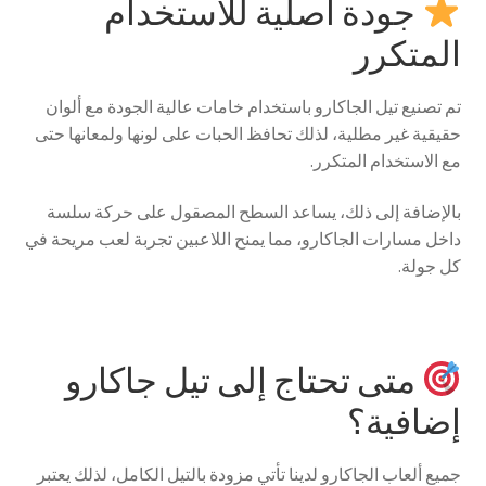
جودة أصلية للاستخدام
المتكرر
تم تصنيع تيل الجاكارو باستخدام خامات عالية الجودة مع ألوان
حقيقية غير مطلية، لذلك تحافظ الحبات على لونها ولمعانها حتى
مع الاستخدام المتكرر.
بالإضافة إلى ذلك، يساعد السطح المصقول على حركة سلسة
داخل مسارات الجاكارو، مما يمنح اللاعبين تجربة لعب مريحة في
كل جولة.
متى تحتاج إلى تيل جاكارو
إضافية؟
جميع ألعاب الجاكارو لدينا تأتي مزودة بالتيل الكامل، لذلك يعتبر