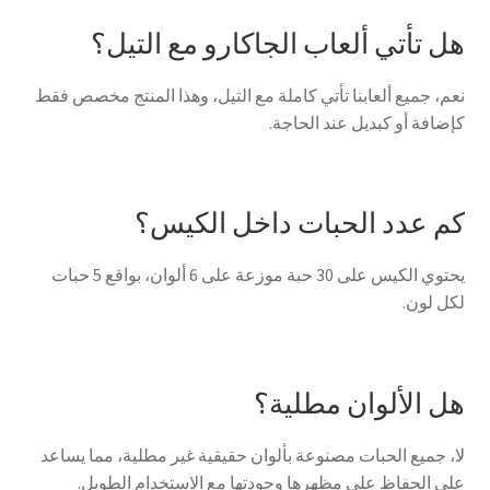
هل تأتي ألعاب الجاكارو مع التيل؟
نعم، جميع ألعابنا تأتي كاملة مع التيل، وهذا المنتج مخصص فقط
كإضافة أو كبديل عند الحاجة.
كم عدد الحبات داخل الكيس؟
يحتوي الكيس على 30 حبة موزعة على 6 ألوان، بواقع 5 حبات
لكل لون.
هل الألوان مطلية؟
لا، جميع الحبات مصنوعة بألوان حقيقية غير مطلية، مما يساعد
على الحفاظ على مظهرها وجودتها مع الاستخدام الطويل.