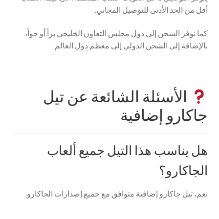
أقل من الحد الأدنى للتوصيل المجاني.
كما نوفر الشحن إلى دول مجلس التعاون الخليجي براً أو جواً،
بالإضافة إلى الشحن الدولي إلى معظم دول العالم.
الأسئلة الشائعة عن تيل
جاكارو إضافية
هل يناسب هذا التيل جميع ألعاب
الجاكارو؟
نعم، تيل جاكارو إضافية متوافق مع جميع إصدارات الجاكارو.