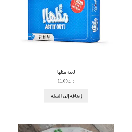
لعبة مثلها
د.ك
11.00
إضافة إلى السلة