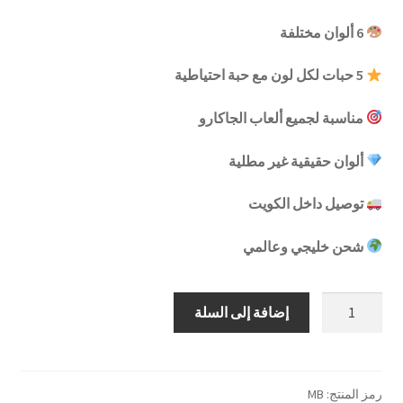
6 ألوان مختلفة
5 حبات لكل لون مع حبة احتياطية
مناسبة لجميع ألعاب الجاكارو
ألوان حقيقية غير مطلية
توصيل داخل الكويت
شحن خليجي وعالمي
كمية
إضافة إلى السلة
تيل
جاكارو
اضافية
٦
رمز المنتج:
MB