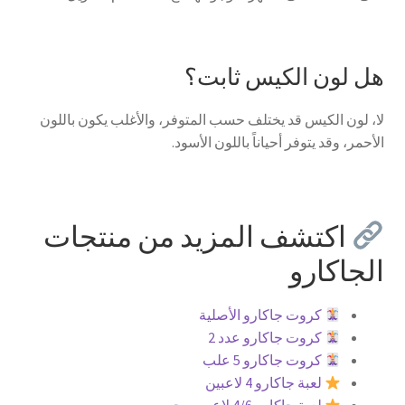
هل لون الكيس ثابت؟
لا، لون الكيس قد يختلف حسب المتوفر، والأغلب يكون باللون
الأحمر، وقد يتوفر أحياناً باللون الأسود.
اكتشف المزيد من منتجات
الجاكارو
كروت جاكارو الأصلية
كروت جاكارو عدد 2
كروت جاكارو 5 علب
لعبة جاكارو 4 لاعبين