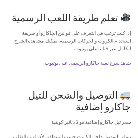
تعلم طريقة اللعب الرسمية
إذا كنت ترغب في التعرف على قوانين الجاكارو أو طريقة
استخدام الكروت والحركات الرسمية، يمكنك مشاهدة الشرح
الكامل عبر قناتنا على يوتيوب.
شاهد شرح لعبة جاكارو الرسمي على يوتيوب
التوصيل والشحن للتيل
جاكارو إضافية
سعر تيل جاكارو إضافية هو 3 دنانير كويتية.
يتوفر التوصيل داخل الكويت حسب المنطقة، لأن قيمة الطلب