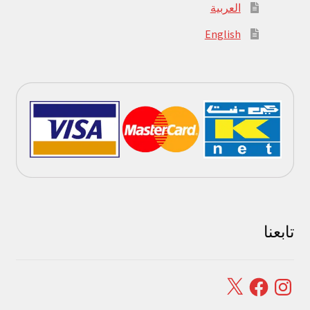
العربية
English
تابعنا
Facebook
X
Instagram