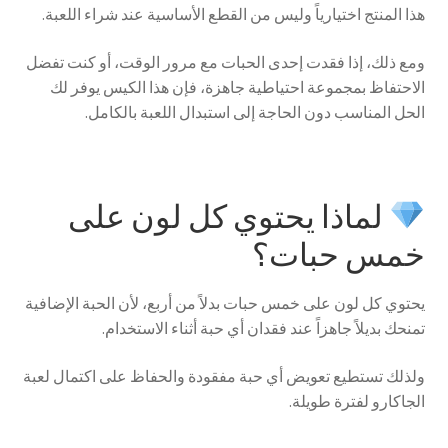
هذا المنتج اختيارياً وليس من القطع الأساسية عند شراء اللعبة.
ومع ذلك، إذا فقدت إحدى الحبات مع مرور الوقت، أو كنت تفضل
الاحتفاظ بمجموعة احتياطية جاهزة، فإن هذا الكيس يوفر لك
الحل المناسب دون الحاجة إلى استبدال اللعبة بالكامل.
لماذا يحتوي كل لون على
خمس حبات؟
يحتوي كل لون على خمس حبات بدلاً من أربع، لأن الحبة الإضافية
تمنحك بديلاً جاهزاً عند فقدان أي حبة أثناء الاستخدام.
ولذلك تستطيع تعويض أي حبة مفقودة والحفاظ على اكتمال لعبة
الجاكارو لفترة طويلة.