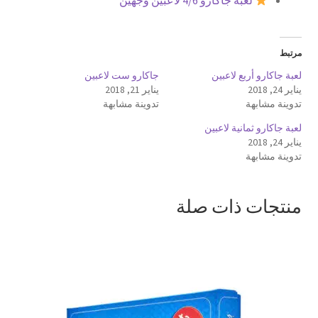
لعبة جاكارو 4/6 لاعبين وجهين
مرتبط
لعبة جاكارو أربع لاعبين
جاكارو ست لاعبين
يناير 24, 2018
يناير 21, 2018
تدوينة مشابهة
تدوينة مشابهة
لعبة جاكارو ثمانية لاعبين
يناير 24, 2018
تدوينة مشابهة
منتجات ذات صلة