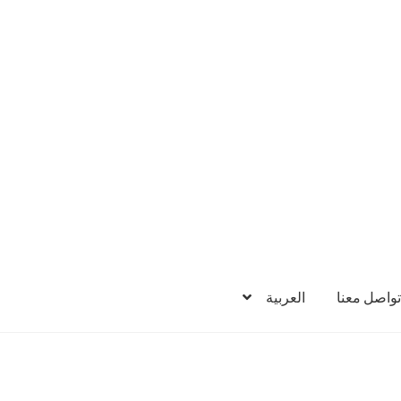
تواصل معنا
العربية