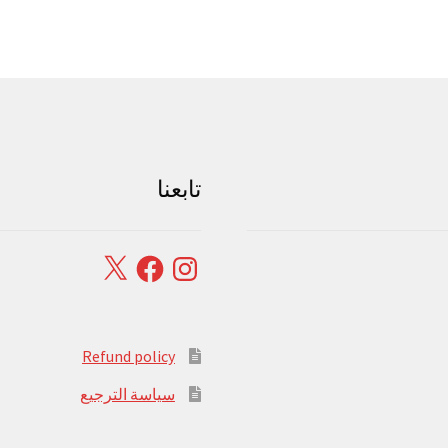
تابعنا
Facebook
X
Instagram
Refund policy
سياسة الترجيع