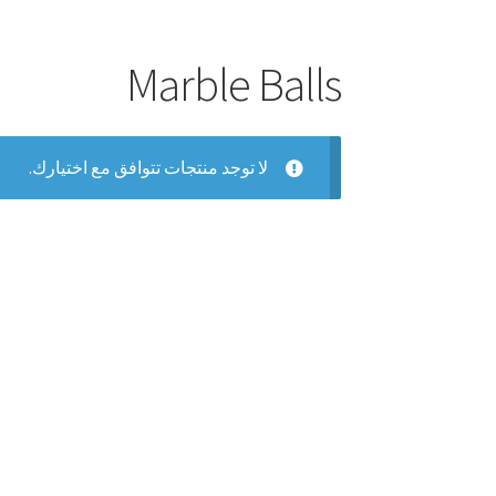
Marble Balls
لا توجد منتجات تتوافق مع اختيارك.