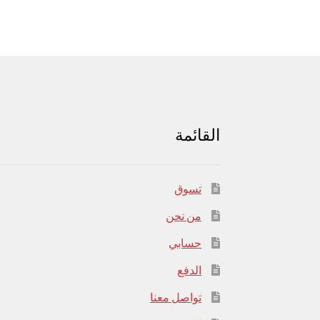
القائمة
تسوق
من نحن
حسابي
الدفع
تواصل معنا