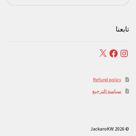
تابعنا
Facebook
X
Instagram
Refund policy
سياسة الترجيع
© JackaroKW 2026