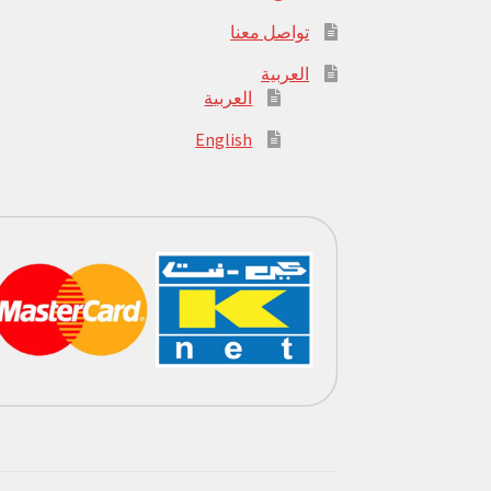
تواصل معنا
العربية
العربية
English