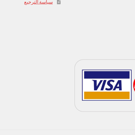
سياسة الترجيع