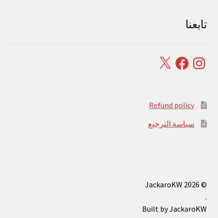
تابعنا
Facebook
X
Instagram
Refund policy
سياسة الترجيع
© JackaroKW 2026
.