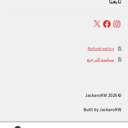
تابعنا
Facebook
X
Instagram
Refund policy
سياسة الترجيع
© JackaroKW 2026
.