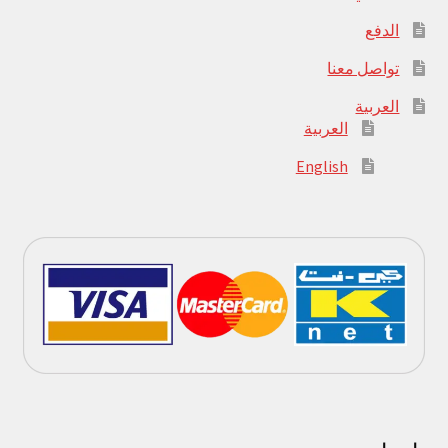
الدفع
تواصل معنا
العربية
العربية
English