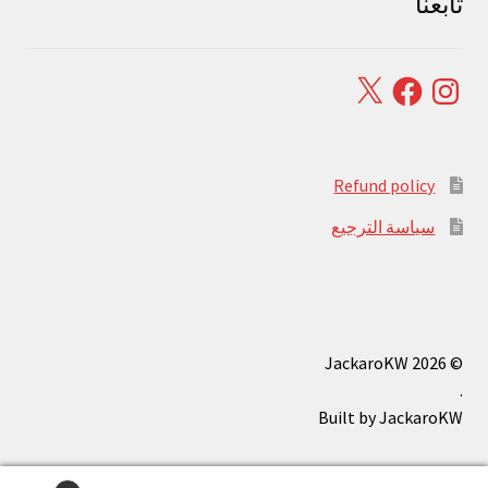
تابعنا
Facebook
X
Instagram
Refund policy
سياسة الترجيع
© JackaroKW 2026
.