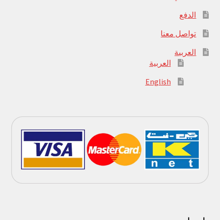
الدفع
تواصل معنا
العربية
العربية
English