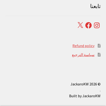
تابعنا
Facebook
X
Instagram
Refund policy
سياسة الترجيع
© JackaroKW 2026
.