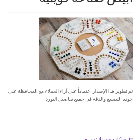
تواصل معنا
Expand
العربية
child
menu
تم تطوير هذا الإصدار اعتماداً على آراء العملاء مع المحافظة على
جودة التصنيع والدقة في جميع تفاصيل البورد.
Previous
جاكارو ست لاعبين –