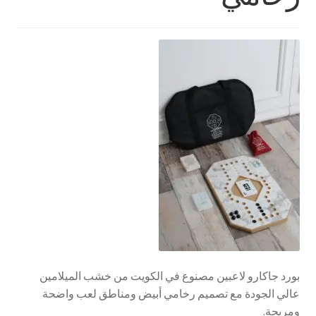
تواصل معنا
Expand
العربية
child
menu
بورد جاكارو لاعبين مصنوع في الكويت من خشب الميلامين
عالي الجودة مع تصميم رخامي أبيض ومناطق لعب واضحة
ومريحة.