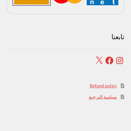
تابعنا
Facebook
X
Instagram
Refund policy
سياسة الترجيع