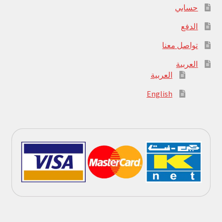
حسابي
الدفع
تواصل معنا
العربية
العربية
English