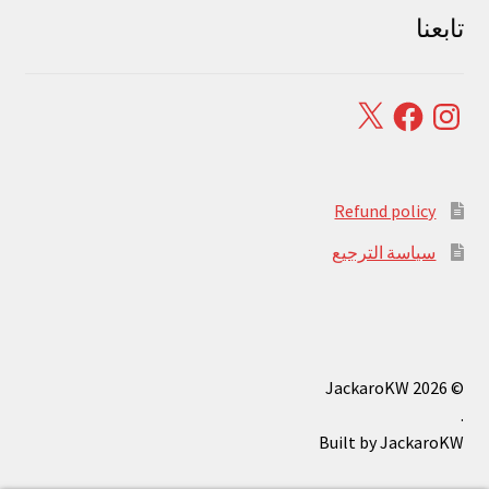
تابعنا
Facebook
X
Instagram
Refund policy
سياسة الترجيع
© JackaroKW 2026
.