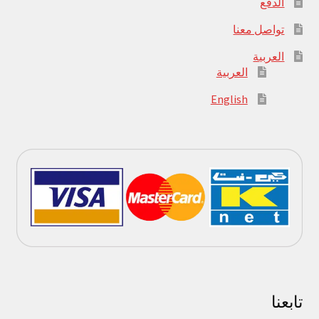
الدفع
تواصل معنا
العربية
العربية
English
تابعنا