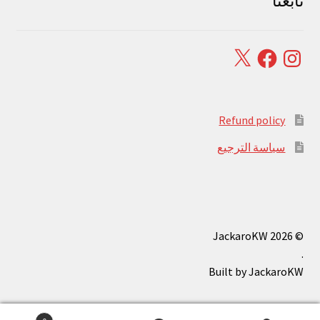
تابعنا
Facebook
X
Instagram
Refund policy
سياسة الترجيع
© JackaroKW 2026
.