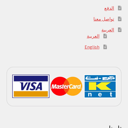
الدفع
تواصل معنا
العربية
العربية
English