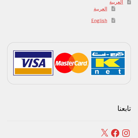
العربية
العربية
English
تابعنا
Facebook
X
Instagram