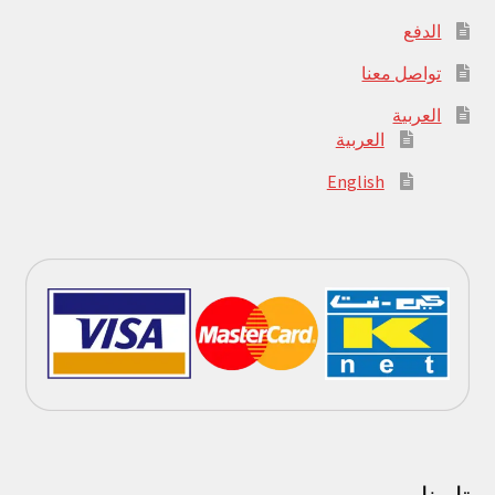
الدفع
تواصل معنا
العربية
العربية
English