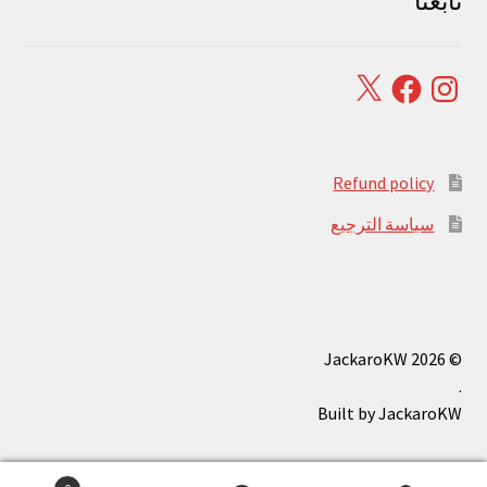
تابعنا
Facebook
X
Instagram
Refund policy
سياسة الترجيع
© JackaroKW 2026
.