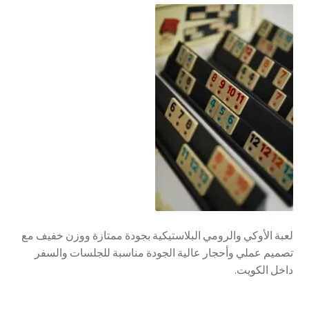
تواصل معنا
Expand
العربية
child
menu
لعبة الأوكي والرومي البلاستيكية بجودة ممتازة ووزن خفيف مع
تصميم عملي وأحجار عالية الجودة مناسبة للجلسات والسفر
داخل الكويت.