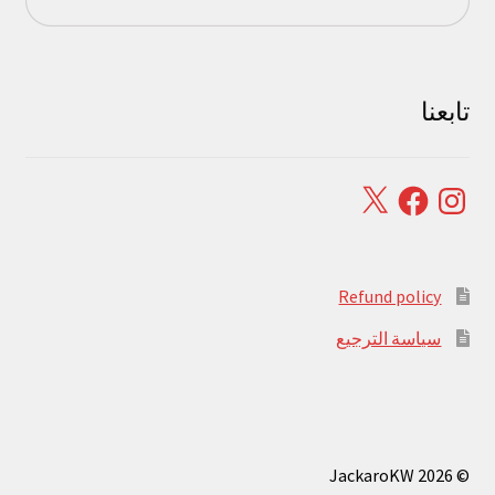
تابعنا
Facebook
X
Instagram
Refund policy
سياسة الترجيع
© JackaroKW 2026