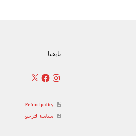
تابعنا
Facebook
X
Instagram
Refund policy
سياسة الترجيع