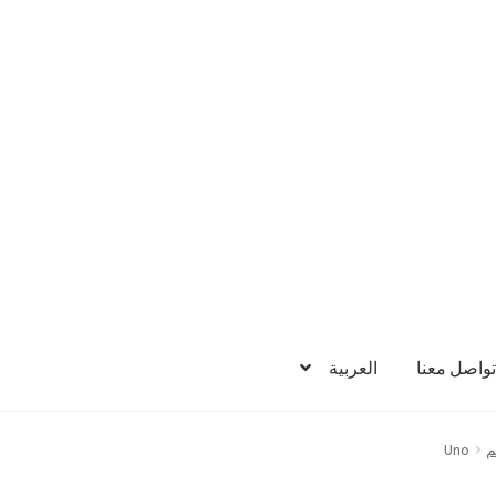
تواصل معنا
العربية
م
Uno