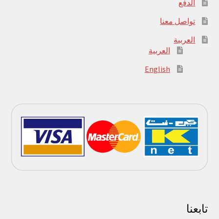
الدفع
تواصل معنا
العربية
العربية
English
تابعنا