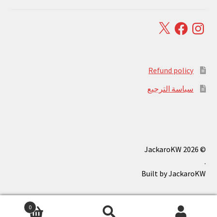
Facebook
X
Instagram
Refund policy
سياسة الترجيع
© JackaroKW 2026
.
0