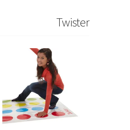
Twister