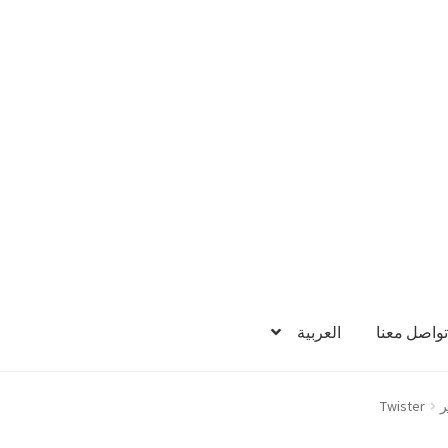
تواصل معنا
العربية
ر
Twister