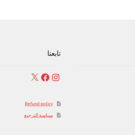
تابعنا
Facebook
X
Instagram
Refund policy
سياسة الترجيع