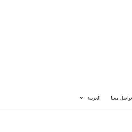
تواصل معنا
العربية