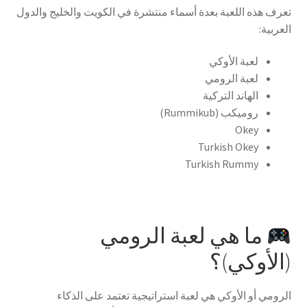
تعرف هذه اللعبة بعدة أسماء منتشرة في الكويت والخليج والدول
العربية:
لعبة الأوكي
لعبة الرومي
الهاند التركية
روميكب (Rummikub)
Okey
Turkish Okey
Turkish Rummy
ما هي لعبة الرومي
(الأوكي)؟
الرومي أو الأوكي هي لعبة استراتيجية تعتمد على الذكاء