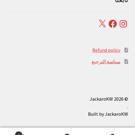
Facebook
X
Instagram
Refund policy
سياسة الترجيع
© JackaroKW 2026
.
0