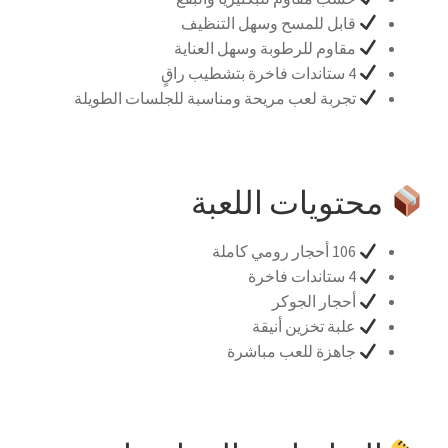
قابل للمسح وسهل التنظيف
مقاوم للرطوبة وسهل العناية
4 ستاندات فاخرة بتشطيب راقٍ
تجربة لعب مريحة ومناسبة للجلسات الطويلة
محتويات اللعبة
106 أحجار رومي كاملة
4 ستاندات فاخرة
أحجار الجوكر
علبة تخزين أنيقة
جاهزة للعب مباشرة