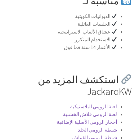
مناسبة لـ
الديوانيات الكويتية
الجلسات العائلية
عشاق الألعاب الاستراتيجية
الاستخدام المتكرر
الأعمار 14 سنة فما فوق
استكشف المزيد من
JackaroKW
لعبة الرومي البلاستيكية
لعبة الرومي فلاش الخشبية
أحجار الرومي الأصلية الإضافية
شنطة الرومي الجلد
شنطة الرومي القماش