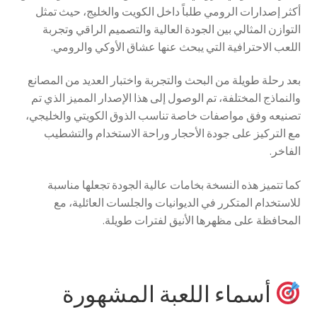
أكثر إصدارات الرومي طلباً داخل الكويت والخليج، حيث تمثل
التوازن المثالي بين الجودة العالية والتصميم الراقي وتجربة
اللعب الاحترافية التي يبحث عنها عشاق الأوكي والرومي.
بعد رحلة طويلة من البحث والتجربة واختبار العديد من المصانع
والنماذج المختلفة، تم الوصول إلى هذا الإصدار المميز الذي تم
تصنيعه وفق مواصفات خاصة تناسب الذوق الكويتي والخليجي،
مع التركيز على جودة الأحجار وراحة الاستخدام والتشطيب
الفاخر.
كما تتميز هذه النسخة بخامات عالية الجودة تجعلها مناسبة
للاستخدام المتكرر في الديوانيات والجلسات العائلية، مع
المحافظة على مظهرها الأنيق لفترات طويلة.
أسماء اللعبة المشهورة