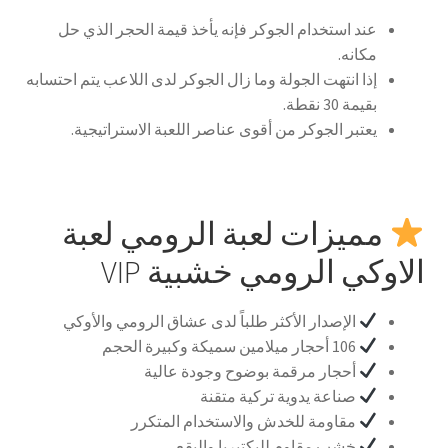
عند استخدام الجوكر فإنه يأخذ قيمة الحجر الذي حل
مكانه.
إذا انتهت الجولة وما زال الجوكر لدى اللاعب يتم احتسابه
بقيمة 30 نقطة.
يعتبر الجوكر من أقوى عناصر اللعبة الاستراتيجية.
مميزات لعبة الرومي لعبة
الاوكي الرومي خشبية VIP
الإصدار الأكثر طلباً لدى عشاق الرومي والأوكي
106 أحجار ميلامين سميكة وكبيرة الحجم
أحجار مرقمة بوضوح وجودة عالية
صناعة يدوية تركية متقنة
مقاومة للخدش والاستخدام المتكرر
خشب مقاوم للبكتيريا والبقع