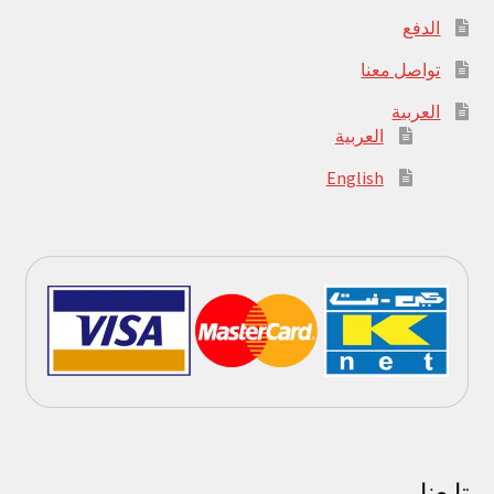
الدفع
تواصل معنا
العربية
العربية
English
تابعنا