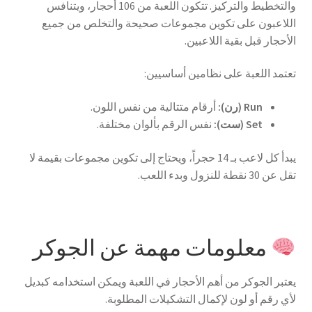
والتخطيط والتركيز. تتكون اللعبة من 106 أحجار، ويتنافس
اللاعبون على تكوين مجموعات صحيحة والتخلص من جميع
الأحجار قبل بقية اللاعبين.
تعتمد اللعبة على نظامين أساسيين:
Run (رن):
أرقام متتالية من نفس اللون.
Set (ست):
نفس الرقم بألوان مختلفة.
يبدأ كل لاعب بـ 14 حجراً، ويحتاج إلى تكوين مجموعات بقيمة لا
تقل عن 30 نقطة للنزول وبدء اللعب.
معلومات مهمة عن الجوكر
يعتبر الجوكر من أهم الأحجار في اللعبة ويمكن استخدامه كبديل
لأي رقم أو لون لإكمال التشكيلات المطلوبة.