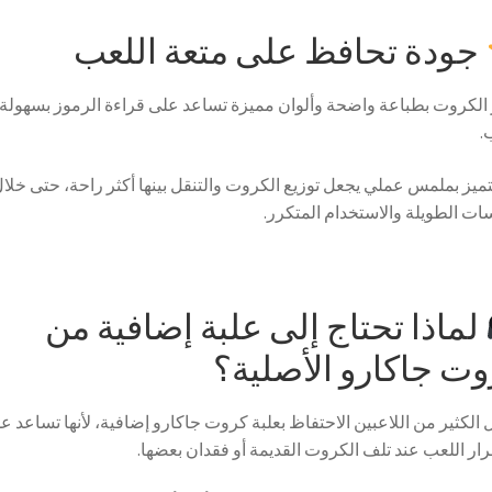
جودة تحافظ على متعة اللعب
 الكروت بطباعة واضحة وألوان مميزة تساعد على قراءة الرموز بسهولة أ
.
تميز بملمس عملي يجعل توزيع الكروت والتنقل بينها أكثر راحة، حتى خلا
ات الطويلة والاستخدام المتكرر.
لماذا تحتاج إلى علبة إضافية من
ت جاكارو الأصلية؟
الكثير من اللاعبين الاحتفاظ بعلبة كروت جاكارو إضافية، لأنها تساعد ع
ار اللعب عند تلف الكروت القديمة أو فقدان بعضها.