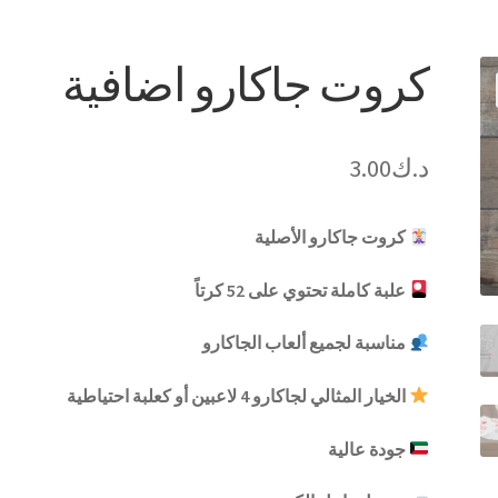
كروت جاكارو اضافية
د.ك
3.00
كروت جاكارو الأصلية
علبة كاملة تحتوي على 52 كرتاً
مناسبة لجميع ألعاب الجاكارو
الخيار المثالي لجاكارو 4 لاعبين أو كعلبة احتياطية
جودة عالية