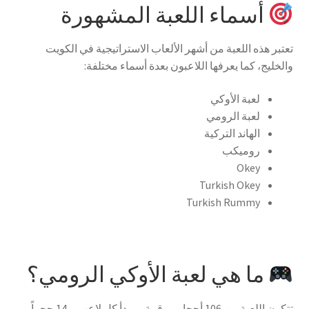
أسماء اللعبة المشهورة
تعتبر هذه اللعبة من أشهر الألعاب الاستراتيجية في الكويت
والخليج، كما يعرفها اللاعبون بعدة أسماء مختلفة:
لعبة الأوكي
لعبة الرومي
الهاند التركية
روميكب
Okey
Turkish Okey
Turkish Rummy
ما هي لعبة الأوكي الرومي؟
تتكون اللعبة من 106 أحجار مرقمة، ويبدأ كل لاعب بـ 14 حجراً.