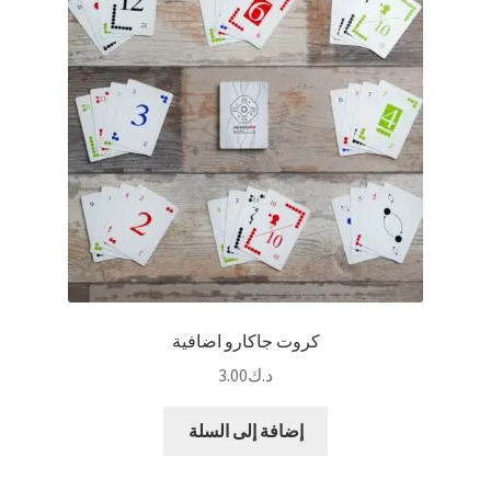
كروت جاكارو اضافية
د.ك
3.00
إضافة إلى السلة