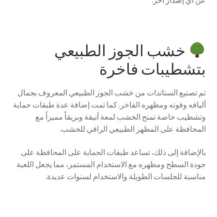
خشب الجوز الطبيعي
بتشطيبات فاخرة
تم تصنيع الستاندات من خشب الجوز الطبيعي المعروف بجمال
أليافه وقوته ومظهره الفاخر. كما تمت إضافة عدة طبقات حماية
وتشطيب خاصة تمنح الخشب لمعة أنيقة وبريقاً مميزاً مع
المحافظة على المظهر الطبيعي الراقي للخشب.
بالإضافة إلى ذلك، تساعد طبقات الحماية على المحافظة على
جودة السطح ومظهره مع الاستخدام المستمر، مما يجعل اللعبة
مناسبة للجلسات الطويلة والاستخدام لسنوات عديدة.