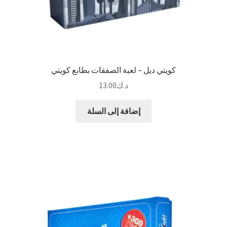
كويتي ديل – لعبة الصفقات بطابع كويتي
د.ك
13.00
إضافة إلى السلة