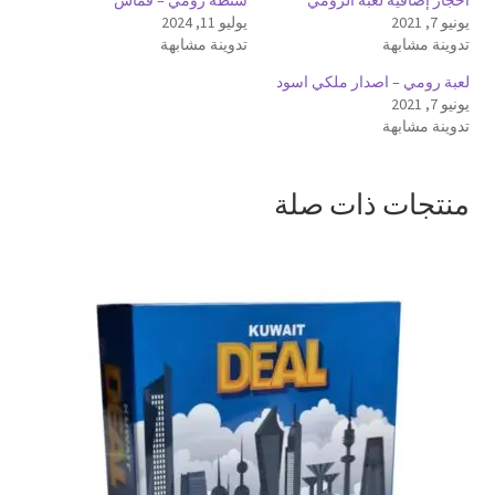
يونيو 7, 2021
يوليو 11, 2024
تدوينة مشابهة
تدوينة مشابهة
لعبة رومي – اصدار ملكي اسود
يونيو 7, 2021
تدوينة مشابهة
منتجات ذات صلة