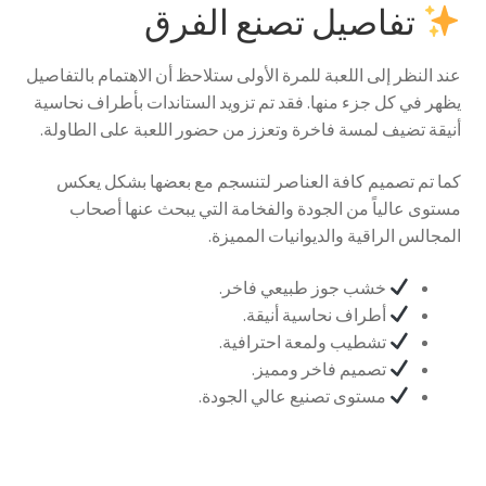
تفاصيل تصنع الفرق
عند النظر إلى اللعبة للمرة الأولى ستلاحظ أن الاهتمام بالتفاصيل
يظهر في كل جزء منها. فقد تم تزويد الستاندات بأطراف نحاسية
أنيقة تضيف لمسة فاخرة وتعزز من حضور اللعبة على الطاولة.
كما تم تصميم كافة العناصر لتنسجم مع بعضها بشكل يعكس
مستوى عالياً من الجودة والفخامة التي يبحث عنها أصحاب
المجالس الراقية والديوانيات المميزة.
خشب جوز طبيعي فاخر.
أطراف نحاسية أنيقة.
تشطيب ولمعة احترافية.
تصميم فاخر ومميز.
مستوى تصنيع عالي الجودة.