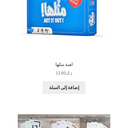
لعبة مثلها
د.ك
11.00
إضافة إلى السلة