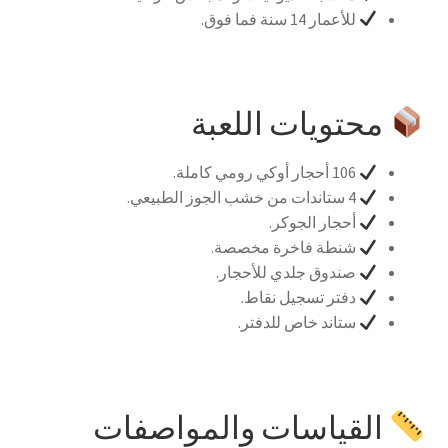
للأعمار 14 سنة فما فوق.
محتويات اللعبة
106 أحجار أوكي رومي كاملة.
4 ستاندات من خشب الجوز الطبيعي.
أحجار الجوكر.
شنطة فاخرة مخصصة.
صندوق جلدي للأحجار.
دفتر تسجيل نقاط.
ستاند خاص للدفتر.
القياسات والمواصفات