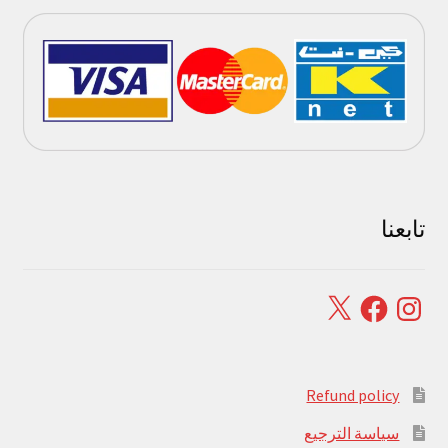
تابعنا
Facebook
X
Instagram
Refund policy
سياسة الترجيع