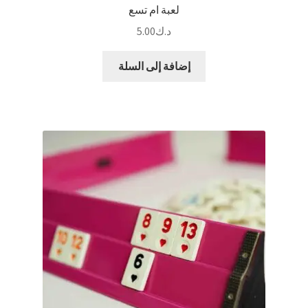
لعبة ام تسع
د.ك
5.00
إضافة إلى السلة