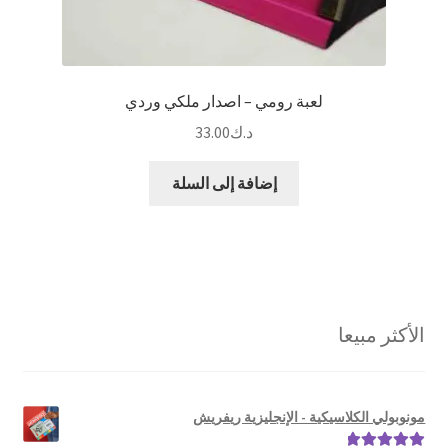
لعبة رومي – اصدار ملكي وردي
د.ك
33.00
إضافة إلى السلة
الأكثر مبيعا
مونوبولي الكلاسيكية - الإنجليزية ريفريش