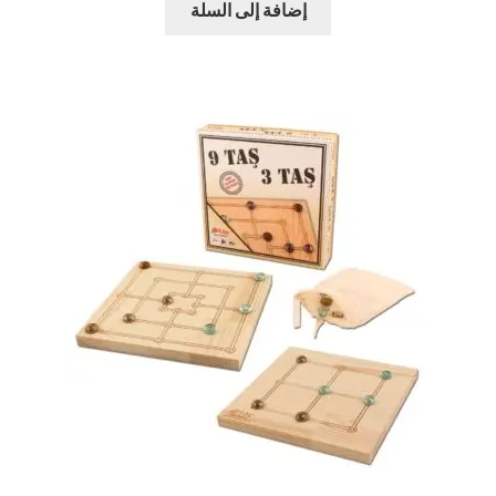
إضافة إلى السلة