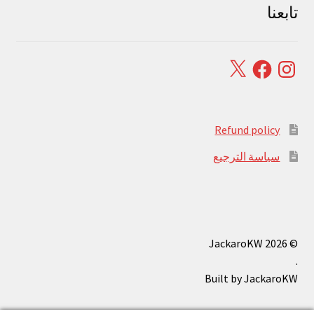
تابعنا
Facebook
X
Instagram
Refund policy
سياسة الترجيع
© JackaroKW 2026
.