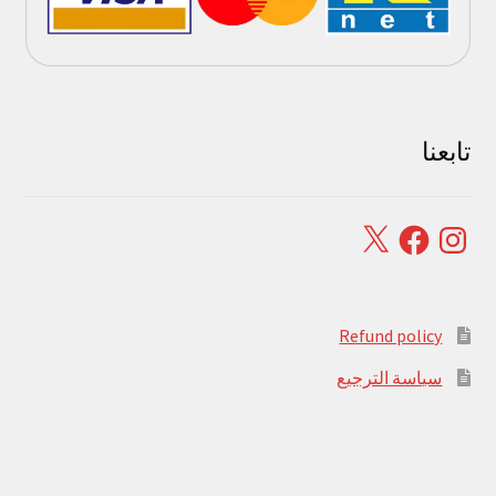
تابعنا
Facebook
X
Instagram
Refund policy
سياسة الترجيع