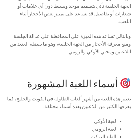
الجهة الخلفية تأتي بتصميم موحد وبسيط دون أي علامات أو
شعارات أو تفاصيل قد تساعد على تمييز بعض الأحجار أثناء
اللعب.
وبالتالي تساعد هذه الميزة على المحافظة على عدالة الجلسة
ومنع معرفة الأحجار من الجهة الخلفية، وهو ما يفضله العديد من
اللاعبين ومحبي الأوكي والرومي.
أسماء اللعبة المشهورة
تعتبر هذه اللعبة من أشهر ألعاب الطاولة في الكويت والخليج، كما
يعرفها الكثير من اللاعبين بعدة أسماء مختلفة:
لعبة الأوكي
لعبة الرومي
الهاند التركية