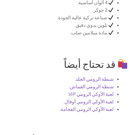
4 ألوان أساسية.
2 جوكر.
صناعة تركية عالية الجودة.
تلوين يدوي دقيق.
مادة ميلامين صلب.
قد تحتاج أيضاً
شنطة الرومي الجلد.
شنطة الرومي القماش.
لعبة الأوكي الرومي VIP.
لعبة الأوكي الرومي أوفال.
لعبة الأوكي الرومي الفخامة.