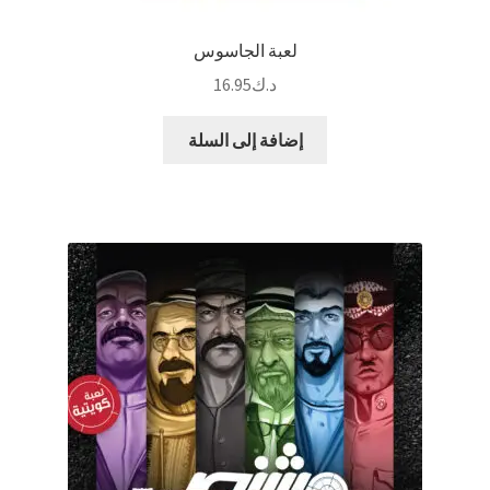
لعبة الجاسوس
د.ك
16.95
إضافة إلى السلة