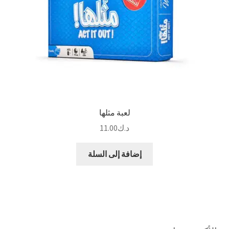
لعبة مثلها
د.ك
11.00
إضافة إلى السلة