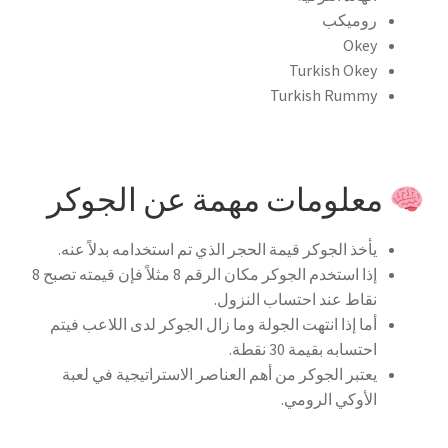
روميكب
Okey
Turkish Okey
Turkish Rummy
معلومات مهمة عن الجوكر
يأخذ الجوكر قيمة الحجر الذي تم استخدامه بدلاً عنه.
إذا استخدم الجوكر مكان الرقم 8 مثلاً فإن قيمته تصبح 8
نقاط عند احتساب النزول.
أما إذا انتهت الجولة وما زال الجوكر لدى اللاعب فيتم
احتسابه بقيمة 30 نقطة.
يعتبر الجوكر من أهم العناصر الاستراتيجية في لعبة
الأوكي الرومي.