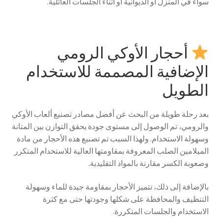
سواء في المنزل أو الديوانية أو أثناء الجلسات العائلية.
أحجار الأوكي الرومي
الإضافية المصممة للاستخدام
الطويل
بعد رحلة طويلة من البحث عن أفضل مصادر تصنيع ألعاب الأوكي
والرومي، تم الوصول إلى مستوى جودة يحقق التوازن بين المتانة
وسهولة الاستخدام. ولهذا السبب تم تصنيع هذه الأحجار من مادة
الميلامين الصلب المعروفة بمقاومتها العالية للاستخدام المتكرر
وصعوبة الكسر مقارنة بالمواد التقليدية.
بالإضافة إلى ذلك، تتميز الأحجار بمقاومة جيدة للماء وسهولة
التنظيف والمحافظة على شكلها وجودتها حتى مع كثرة
الاستخدام والجلسات المتكررة.