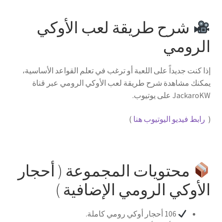
شرح طريقة لعب الأوكي
الرومي
إذا كنت جديداً على اللعبة أو ترغب في تعلم القواعد الأساسية،
يمكنك مشاهدة شرح طريقة لعب الأوكي الرومي عبر قناة
JackaroKW على يوتيوب.
(
رابط فيديو اليوتيوب هنا
)
محتويات المجموعة ( أحجار
الأوكي الرومي الإضافية )
106 أحجار أوكي رومي كاملة.