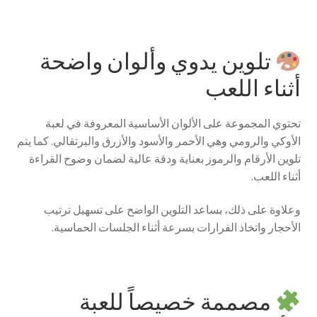
تلوين يدوي وألوان واضحة
أثناء اللعب
تحتوي المجموعة على الألوان الأساسية المعروفة في لعبة
الأوكي والرومي وهي الأحمر والأسود والأزرق والبرتقالي. كما يتم
تلوين الأرقام والرموز بعناية ودقة عالية لضمان وضوح القراءة
أثناء اللعب.
وعلاوة على ذلك، يساعد التلوين الواضح على تسهيل ترتيب
الأحجار واتخاذ القرارات بسرعة أثناء الجلسات الحماسية.
مصممة خصيصاً للعبة