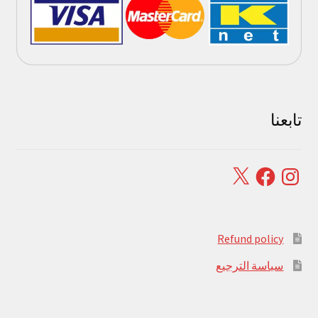
تابعنا
Facebook
X
Instagram
Refund policy
سياسة الترجيع