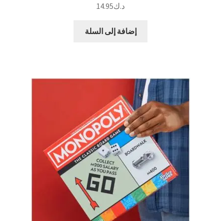
د.ك
14.95
إضافة إلى السلة