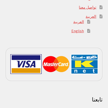
تواصل معنا
العربية
العربية
English
تابعنا