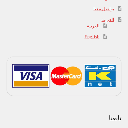
تواصل معنا
العربية
العربية
English
تابعنا