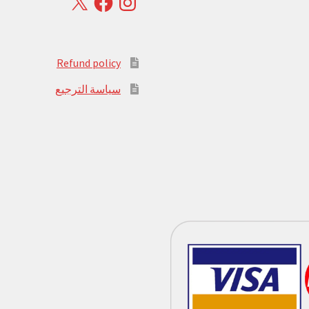
Refund policy
سياسة الترجيع