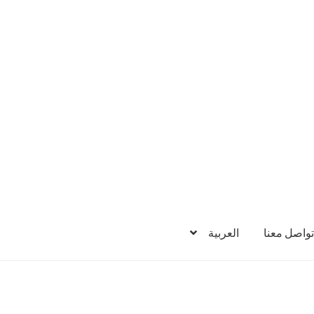
تواصل معنا
العربية