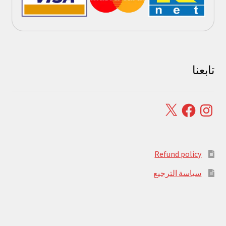
تابعنا
Facebook
X
Instagram
Refund policy
سياسة الترجيع