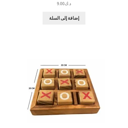
د.ك
9.00
إضافة إلى السلة