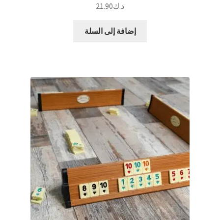
د.ك
21.90
إضافة إلى السلة