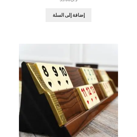
إضافة إلى السلة