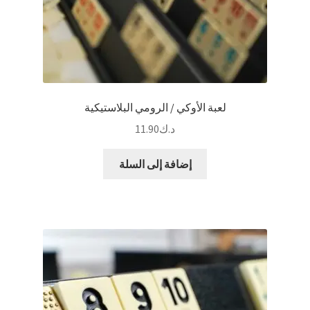
لعبة الأوكي / الرومي البلاستيكية
د.ك
11.90
إضافة إلى السلة