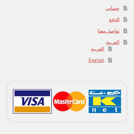
حسابي
الدفع
تواصل معنا
العربية
العربية
English