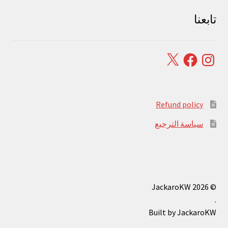
تابعنا
Facebook
X
Instagram
Refund policy
سياسة الترجيع
© JackaroKW 2026
.