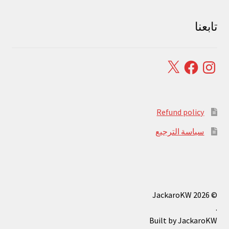
تابعنا
Facebook
X
Instagram
Refund policy
سياسة الترجيع
© JackaroKW 2026
.