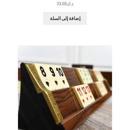
د.ك
33.00
إضافة إلى السلة