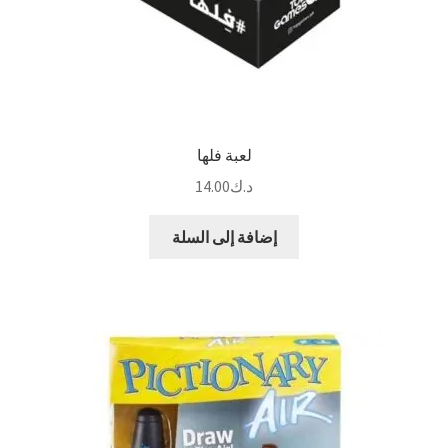
لعبة فلها
د.ك
14.00
إضافة إلى السلة