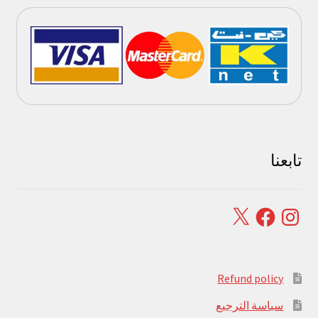
تابعنا
Facebook
X
Instagram
Refund policy
سياسة الترجيع