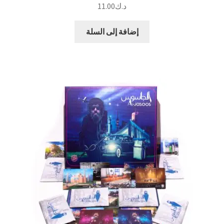
د.ك
11.00
إضافة إلى السلة