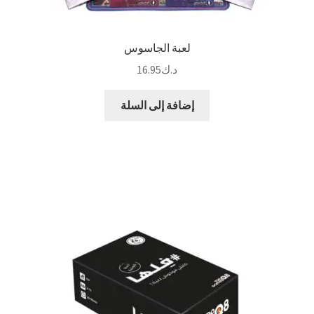
لعبة الجاسوس
د.ك
16.95
إضافة إلى السلة