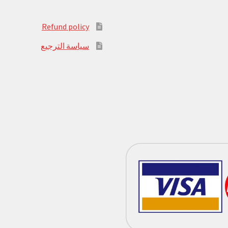
Refund policy
سياسة الترجيع