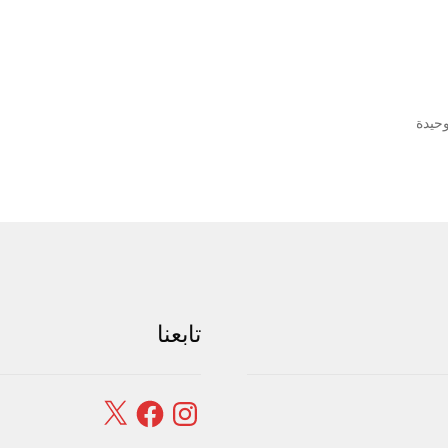
وحيدة
تابعنا
Facebook
X
Instagram