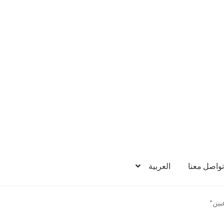
تواصل معنا
العربية