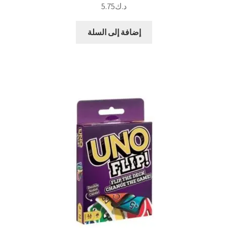
د.ك
5.75
إضافة إلى السلة