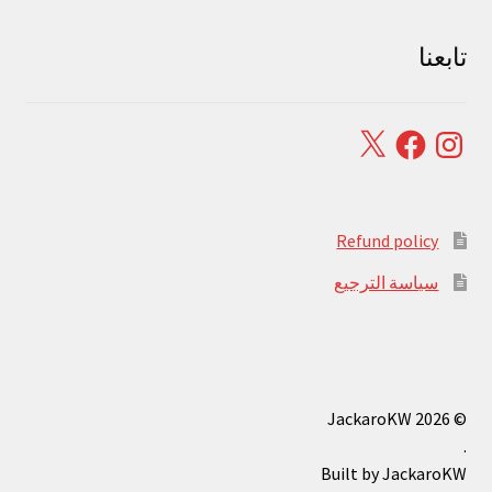
تابعنا
Facebook
X
Instagram
Refund policy
سياسة الترجيع
© JackaroKW 2026
.