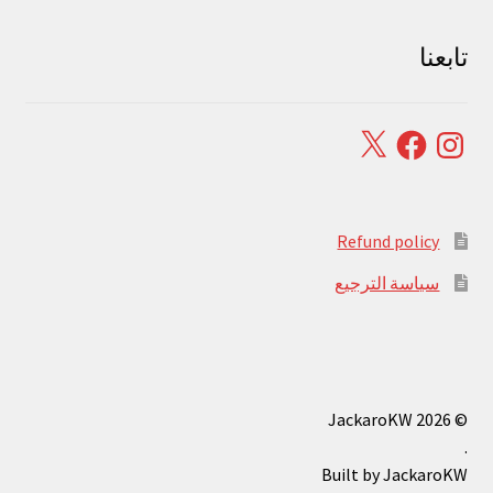
تابعنا
Facebook
X
Instagram
Refund policy
سياسة الترجيع
© JackaroKW 2026
.