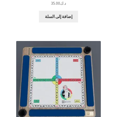
د.ك
35.00
إضافة إلى السلة