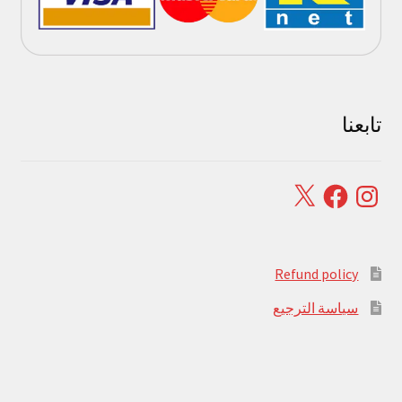
تابعنا
Facebook
X
Instagram
Refund policy
سياسة الترجيع