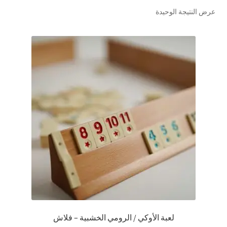
عرض النتيجة الوحيدة
تواصل معنا
Expand
العربية
child
menu
لعبة الأوكي / الرومي الخشبية – فلاش