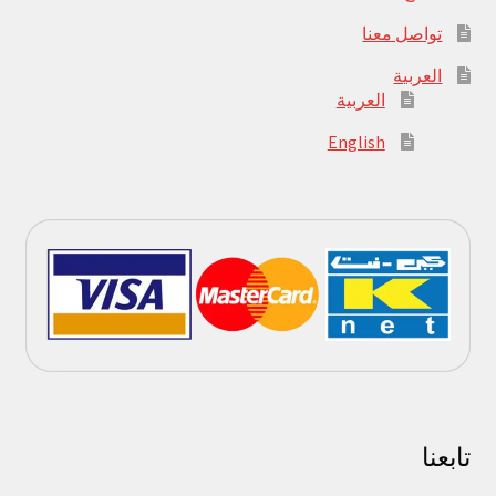
تواصل معنا
العربية
العربية
English
تابعنا