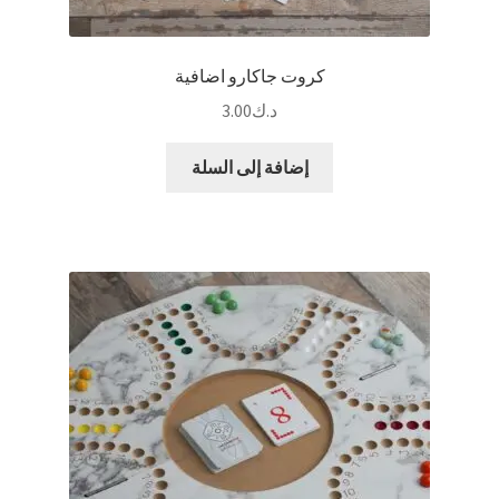
كروت جاكارو اضافية
د.ك
3.00
إضافة إلى السلة