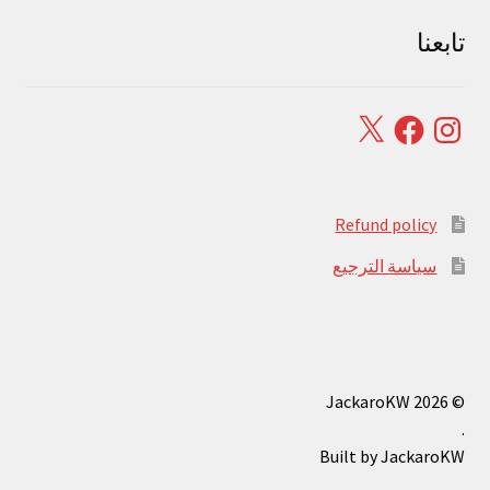
تابعنا
Facebook
X
Instagram
Refund policy
سياسة الترجيع
© JackaroKW 2026
.