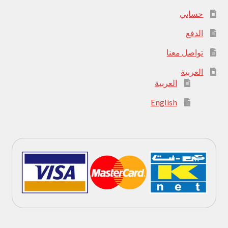
حسابي
الدفع
تواصل معنا
العربية
العربية
English