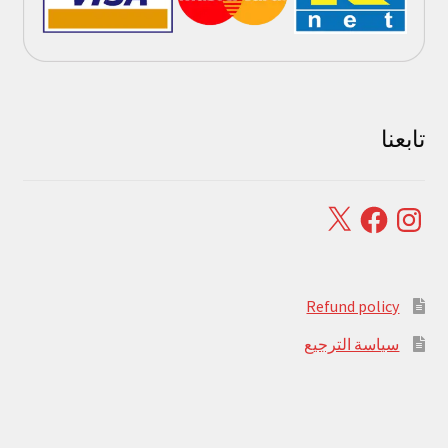
تابعنا
Facebook
X
Instagram
Refund policy
سياسة الترجيع